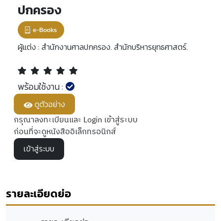
ปกครอง
ผู้แต่ง :
สำนักงานศาลปกครอง. สำนักบริหารยุทธศาสตร์.
พร้อมใช้งาน :
ดูตัวอย่าง
กรุณาลงทะเบียนและ Login เข้าสู่ระบบ
ก่อนที่จะดูหนังสืออิเล็กทรอนิกส์
เข้าสู่ระบบ
รายละเอียดย่อ