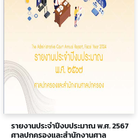
รายงานประจำปีงบประมาณ พ.ศ. 2567
ศาลปกครองและสำนักงานศาล