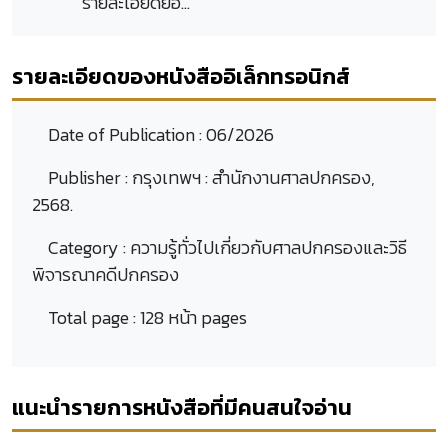
รายละเอียดย่อ...
รายละเอียดของหนังสืออิเล็กทรอนิกส์
Date of Publication :
06/2026
Publisher :
กรุงเทพฯ : สำนักงานศาลปกครอง,
2568.
Category :
ความรู้ทั่วไปเกี่ยวกับศาลปกครองและวิธี
พิจารณาคดีปกครอง
Total page :
128 หน้า pages
แนะนำรายการหนังสือที่มีคนสนใจอ่าน