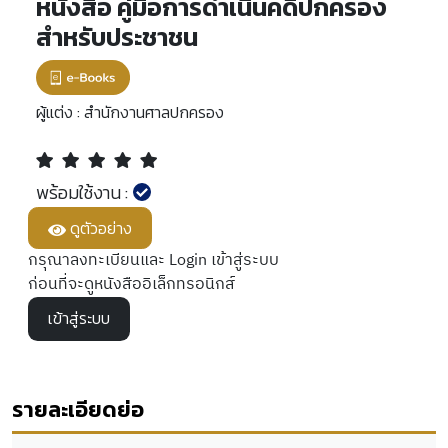
หนังสือ คู่มือการดำเนินคดีปกครอง
สำหรับประชาชน
ผู้แต่ง :
สำนักงานศาลปกครอง
พร้อมใช้งาน :
ดูตัวอย่าง
กรุณาลงทะเบียนและ Login เข้าสู่ระบบ
ก่อนที่จะดูหนังสืออิเล็กทรอนิกส์
เข้าสู่ระบบ
รายละเอียดย่อ