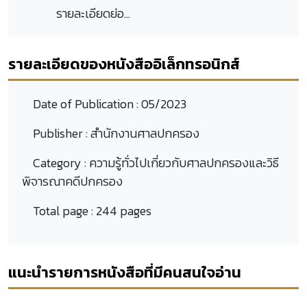
รายละเอียดย่อ...
รายละเอียดของหนังสืออิเล็กทรอนิกส์
Date of Publication :
05/2023
Publisher :
สำนักงานศาลปกครอง
Category :
ความรู้ทั่วไปเกี่ยวกับศาลปกครองและวิธี
พิจารณาคดีปกครอง
Total page :
244 pages
แนะนำรายการหนังสือที่มีคนสนใจอ่าน