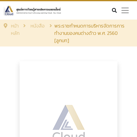
หน้า
หนังสือ
พระราชกำหนดการบริหารจัดการการ
หลัก
ทำงานของคนต่างด้าว พ.ศ. 2560
[ลูกบท]