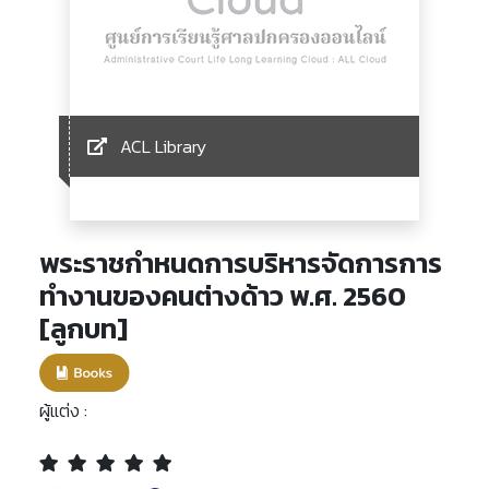
ACL Library
พระราชกำหนดการบริหารจัดการการ
ทำงานของคนต่างด้าว พ.ศ. 2560
[ลูกบท]
ผู้แต่ง :