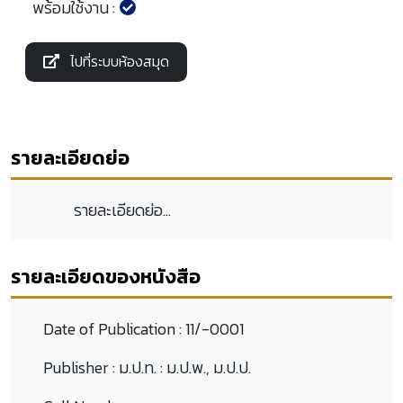
พร้อมใช้งาน :
ไปที่ระบบห้องสมุด
รายละเอียดย่อ
รายละเอียดย่อ...
รายละเอียดของหนังสือ
Date of Publication :
11/-0001
Publisher :
ม.ป.ท. : ม.ป.พ., ม.ป.ป.