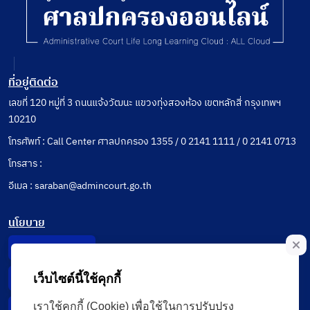
ที่อยู่ติดต่อ
เลขที่ 120 หมู่ที่ 3 ถนนแจ้งวัฒนะ แขวงทุ่งสองห้อง เขตหลักสี่ กรุงเทพฯ
10210
โทรศัพท์ : Call Center ศาลปกครอง 1355 / 0 2141 1111 / 0 2141 0713
โทรสาร :
อีเมล : saraban@admincourt.go.th
นโยบาย
Privacy Notice
เว็บไซต์นี้ใช้คุกกี้
Data Subject Right
เราใช้คุกกี้ (Cookie) เพื่อใช้ในการปรับปรุง
Incident Report