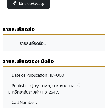
ไปที่ระบบห้องสมุด
รายละเอียดย่อ
รายละเอียดย่อ...
รายละเอียดของหนังสือ
Date of Publication :
11/-0001
Publisher :
[กรุงเทพฯ] : คณะนิติศาสตร์
มหาวิทยาลัยรามคำแหง, 2547.
Call Number :