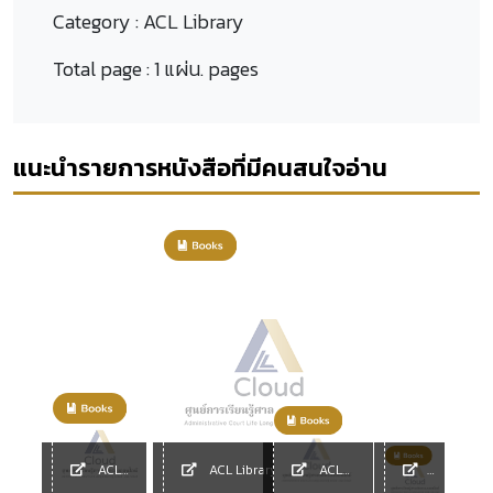
Category :
ACL Library
Total page :
1 แผ่น. pages
แนะนำรายการหนังสือที่มีคนสนใจอ่าน
ACL
ACL Library
ACL
Library
Library
ACL