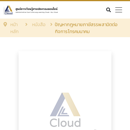
หน้า
หนังสือ
ปัญหากฎหมายภาษีสรรพสามิตต่อ
หลัก
กิจการโทรคมนาคม