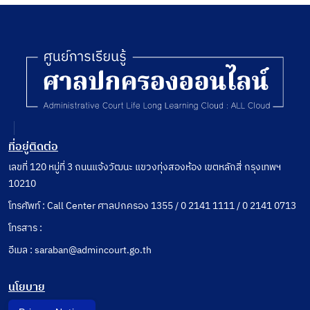
ที่อยู่ติดต่อ
เลขที่ 120 หมู่ที่ 3 ถนนแจ้งวัฒนะ แขวงทุ่งสองห้อง เขตหลักสี่ กรุงเทพฯ
10210
โทรศัพท์ : Call Center ศาลปกครอง 1355 / 0 2141 1111 / 0 2141 0713
โทรสาร :
อีเมล : saraban@admincourt.go.th
นโยบาย