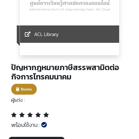
ACL Library
ปัญหากฎหมายภาษีสรรพสามิตต่อ
กิจการโทรคมนาคม
ผู้แต่ง :
พร้อมใช้งาน :