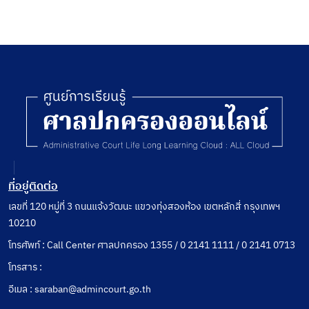
ที่อยู่ติดต่อ
เลขที่ 120 หมู่ที่ 3 ถนนแจ้งวัฒนะ แขวงทุ่งสองห้อง เขตหลักสี่ กรุงเทพฯ
10210
โทรศัพท์ : Call Center ศาลปกครอง 1355 / 0 2141 1111 / 0 2141 0713
โทรสาร :
อีเมล : saraban@admincourt.go.th