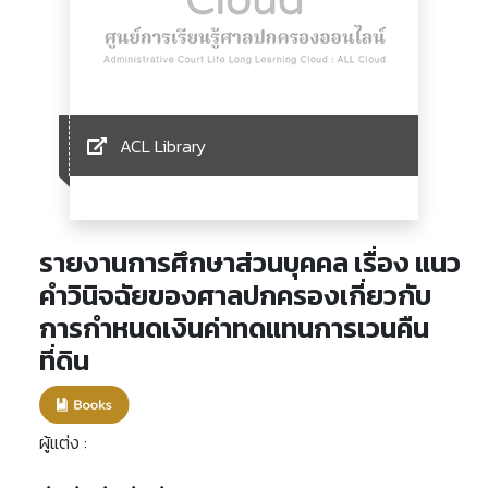
ACL Library
รายงานการศึกษาส่วนบุคคล เรื่อง แนว
คำวินิจฉัยของศาลปกครองเกี่ยวกับ
การกำหนดเงินค่าทดแทนการเวนคืน
ที่ดิน
ผู้แต่ง :