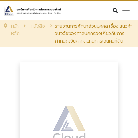
หน้า
หนังสือ
รายงานการศึกษาส่วนบุคคล เรื่อง แนวคำ
หลัก
วินิจฉัยของศาลปกครองเกี่ยวกับการ
กำหนดเงินค่าทดแทนการเวนคืนที่ดิน