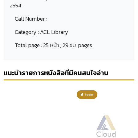
2554.
Call Number :
Category :
ACL Library
Total page :
25 หน้า ; 29 ซม. pages
แนะนำรายการหนังสือที่มีคนสนใจอ่าน