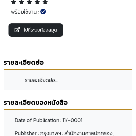
พร้อมใช้งาน :
ไปที่ระบบห้องสมุด
รายละเอียดย่อ
รายละเอียดย่อ...
รายละเอียดของหนังสือ
Date of Publication :
11/-0001
Publisher :
กรุงเทพฯ : สำนักงานศาลปกครอง,