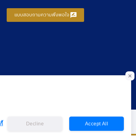
แบบสอบถามความพึงพอใจ
ี้
Decline
Accept All