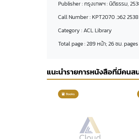
Publisher :
กรุงเทพฯ : นิติธรรม, 253
Call Number :
KPT2070 .ว62 2538
Category :
ACL Library
Total page :
289 หน้า; 26 ซม. pages
แนะนำรายการหนังสือที่มีคนส