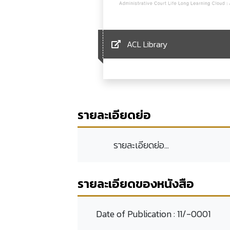
ACL Library
รายละเอียดย่อ
รายละเอียดย่อ...
รายละเอียดของหนังสือ
Date of Publication :
11/-0001