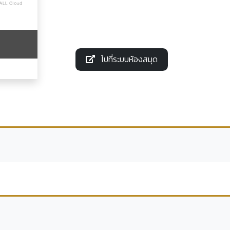
ไปที่ระบบห้องสมุด