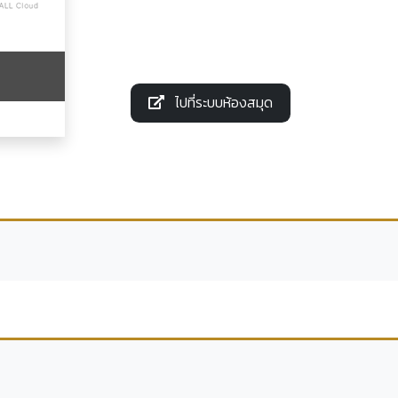
ไปที่ระบบห้องสมุด