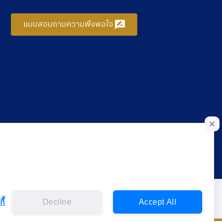
แบบสอบถามความพึงพอใจ
ี้
Decline
Accept All