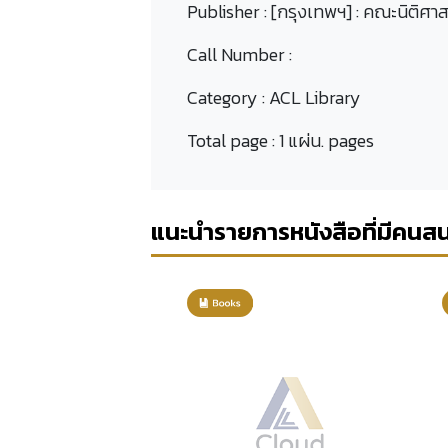
Publisher :
[กรุงเทพฯ] : คณะนิติศาส
Call Number :
Category :
ACL Library
Total page :
1 แผ่น. pages
แนะนำรายการหนังสือที่มีคนส