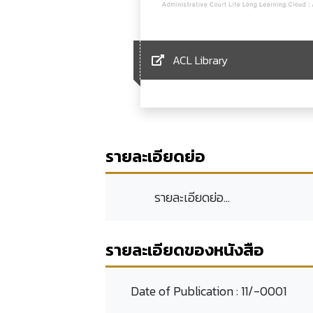
ACL Library
รายละเอียดย่อ
รายละเอียดย่อ...
รายละเอียดของหนังสือ
Date of Publication :
11/-0001