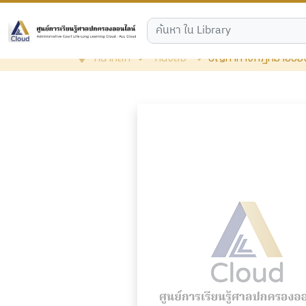
หน้าหลัก
หนังสือ
ปัญหาทางกฎหมายของปร