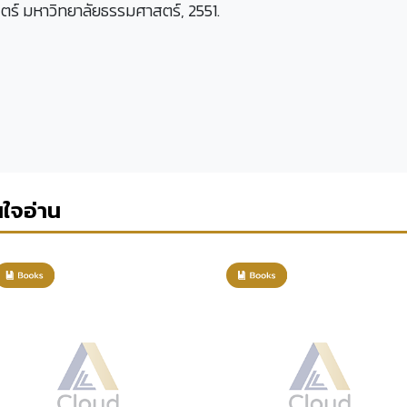
ตร์ มหาวิทยาลัยธรรมศาสตร์, 2551.
นใจอ่าน