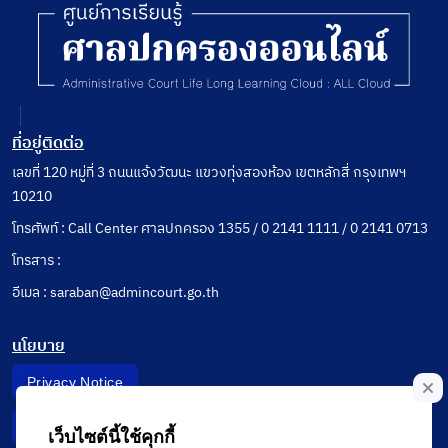
ที่อยู่ติดต่อ
เลขที่ 120 หมู่ที่ 3 ถนนแจ้งวัฒนะ แขวงทุ่งสองห้อง เขตหลักสี่ กรุงเทพฯ
10210
โทรศัพท์ : Call Center ศาลปกครอง 1355 / 0 2141 1111 / 0 2141 0713
โทรสาร :
อีเมล : saraban@admincourt.go.th
นโยบาย
Privacy Notice
Data Subject Right
เว็บไซต์นี้ใช้คุกกี้