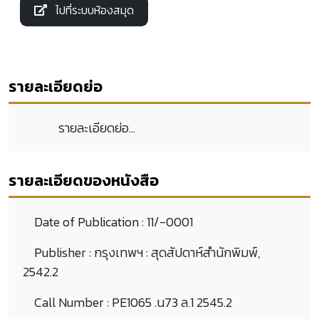
ไปที่ระบบห้องสมุด
รายละเอียดย่อ
รายละเอียดย่อ...
รายละเอียดของหนังสือ
Date of Publication :
11/-0001
Publisher :
กรุงเทพฯ : สุดสัปดาห์สำนักพิมพ์,
2542.2
Call Number :
PE1065 .น73 ล.1 2545.2