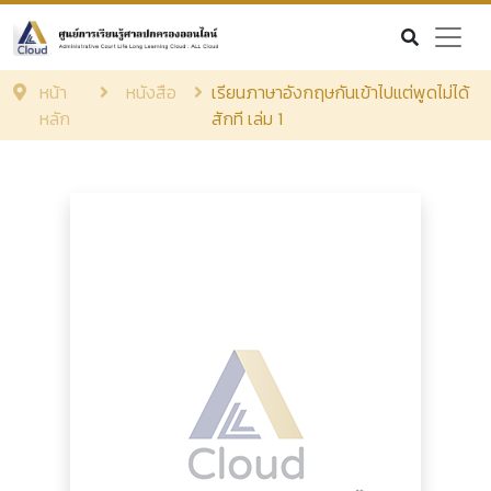
หน้า
หนังสือ
เรียนภาษาอังกฤษกันเข้าไปแต่พูดไม่ได้
หลัก
สักที เล่ม 1