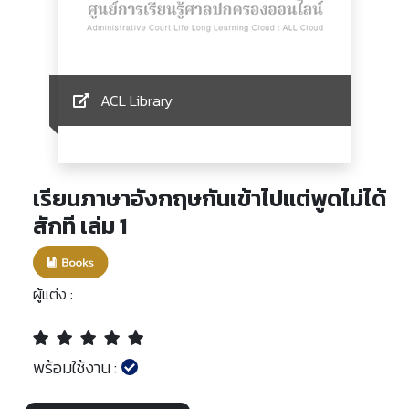
ACL Library
เรียนภาษาอังกฤษกันเข้าไปแต่พูดไม่ได้
สักที เล่ม 1
ผู้แต่ง :
พร้อมใช้งาน :