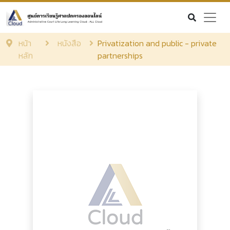
หน้า
หนังสือ
Privatization and public - private
หลัก
partnerships