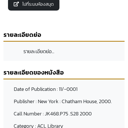
ไปที่ระบบห้องสมุด
รายละเอียดย่อ
รายละเอียดย่อ...
รายละเอียดของหนังสือ
Date of Publication :
11/-0001
Publisher :
New York : Chatham House, 2000.
Call Number :
JK468.P75 .S28 2000
Category :
ACL Library