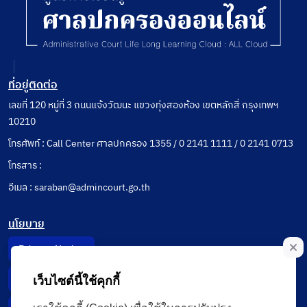
ที่อยู่ติดต่อ
เลขที่ 120 หมู่ที่ 3 ถนนแจ้งวัฒนะ แขวงทุ่งสองห้อง เขตหลักสี่ กรุงเทพฯ
10210
โทรศัพท์ : Call Center ศาลปกครอง 1355 / 0 2141 1111 / 0 2141 0713
โทรสาร :
อีเมล : saraban@admincourt.go.th
นโยบาย
Privacy Notice
Data Subject Right
เว็บไซต์นี้ใช้คุกกี้