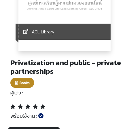
ACL Library
Privatization and public - private
partnerships
ผู้แต่ง :
พร้อมใช้งาน :