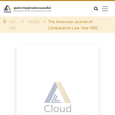
หน้า
หนังสือ
The American Journal of
หลัก
Comparative Law Year 1965