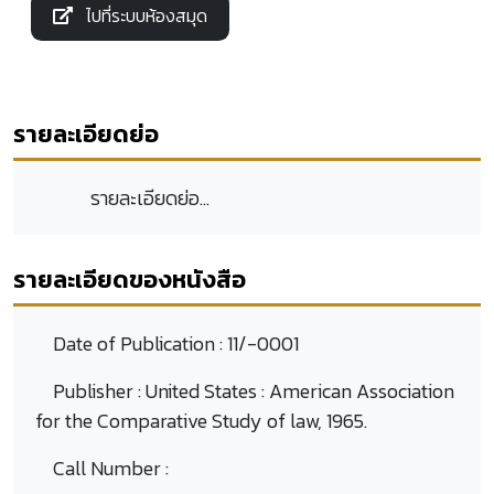
ไปที่ระบบห้องสมุด
รายละเอียดย่อ
รายละเอียดย่อ...
รายละเอียดของหนังสือ
Date of Publication :
11/-0001
Publisher :
United States : American Association
for the Comparative Study of law, 1965.
Call Number :