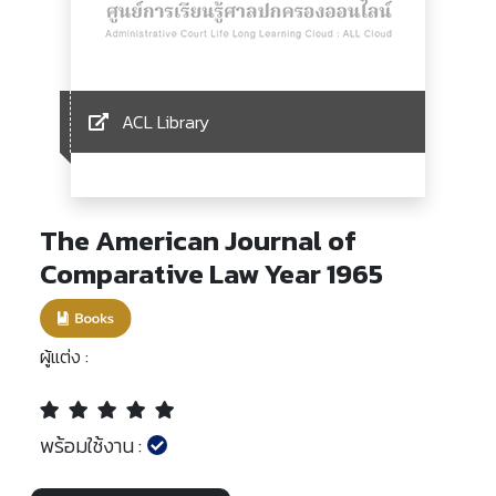
ACL Library
The American Journal of
Comparative Law Year 1965
ผู้แต่ง :
พร้อมใช้งาน :