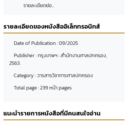
รายละเอียดย่อ...
รายละเอียดของหนังสืออิเล็กทรอนิกส์
Date of Publication :
09/2025
Publisher :
กรุงเทพฯ : สำนักงานศาลปกครอง,
2563.
Category :
วารสารวิชาการศาลปกครอง
Total page :
239 หน้า pages
แนะนำรายการหนังสือที่มีคนสนใจอ่าน