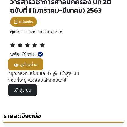
วารสารวิชาการศาลปกครอง ปีที่ 20
ฉบับที่ 1 (มกราคม-มีนาคม) 2563
ผู้แต่ง :
สำนักงานศาลปกครอง
พร้อมใช้งาน :
ดูตัวอย่าง
กรุณาลงทะเบียนและ Login เข้าสู่ระบบ
ก่อนที่จะดูหนังสืออิเล็กทรอนิกส์
เข้าสู่ระบบ
รายละเอียดย่อ