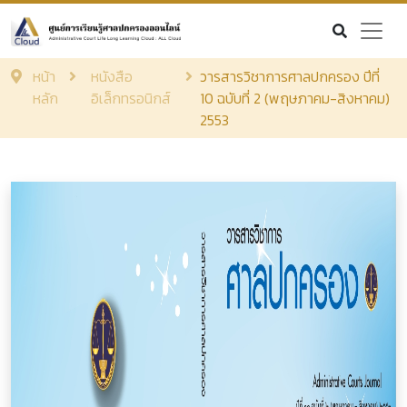
หน้า
หนังสือ
วารสารวิชาการศาลปกครอง ปีที่
หลัก
อิเล็กทรอนิกส์
10 ฉบับที่ 2 (พฤษภาคม-สิงหาคม)
2553