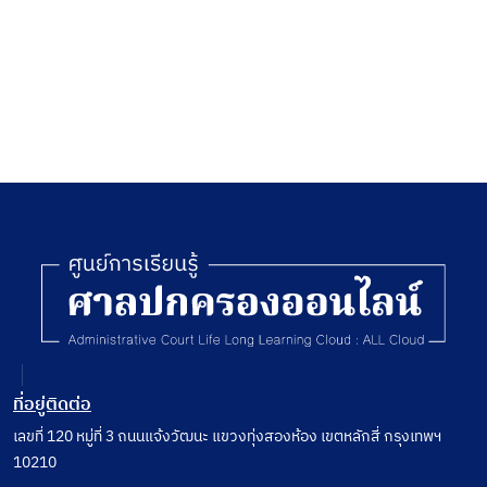
2544
ที่อยู่ติดต่อ
เลขที่ 120 หมู่ที่ 3 ถนนแจ้งวัฒนะ แขวงทุ่งสองห้อง เขตหลักสี่ กรุงเทพฯ
10210