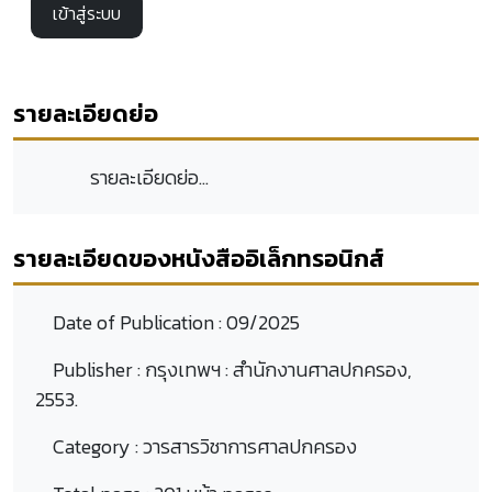
เข้าสู่ระบบ
รายละเอียดย่อ
รายละเอียดย่อ...
รายละเอียดของหนังสืออิเล็กทรอนิกส์
Date of Publication :
09/2025
Publisher :
กรุงเทพฯ : สำนักงานศาลปกครอง,
2553.
Category :
วารสารวิชาการศาลปกครอง