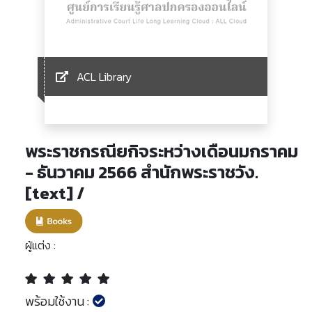
ACL Library
พระราชกรณียกิจระหว่างเดือนมกราคม
- ธันวาคม 2566 สำนักพระราชวัง.
[text] /
ผู้แต่ง :
พร้อมใช้งาน :