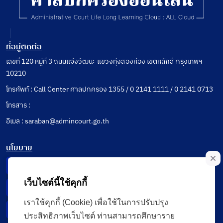
ที่อยู่ติดต่อ
เลขที่ 120 หมู่ที่ 3 ถนนแจ้งวัฒนะ แขวงทุ่งสองห้อง เขตหลักสี่ กรุงเทพฯ
10210
โทรศัพท์ : Call Center ศาลปกครอง 1355 / 0 2141 1111 / 0 2141 0713
โทรสาร :
อีเมล : saraban@admincourt.go.th
นโยบาย
Privacy Notice
เว็บไซต์นี้ใช้คุกกี้
Data Subject Right
เราใช้คุกกี้ (Cookie) เพื่อใช้ในการปรับปรุง
Incident Report
ประสิทธิภาพเว็บไซต์ ท่านสามารถศึกษาราย