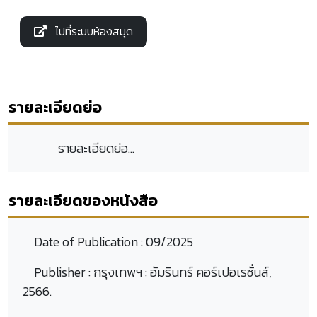
ไปที่ระบบห้องสมุด
รายละเอียดย่อ
รายละเอียดย่อ...
รายละเอียดของหนังสือ
Date of Publication :
09/2025
Publisher :
กรุงเทพฯ : อัมรินทร์ คอร์เปอเรชั่นส์,
2566.