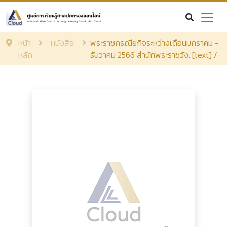
หน้า
หนังสือ
พระราชกรณียกิจระหว่างเดือนมกราคม -
หลัก
ธันวาคม 2566 สำนักพระราชวัง. [text] /