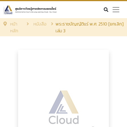
หน้า
หนังสือ
พระราชบัญญัติแร่ พ.ศ. 2510 [ยกเลิก]
หลัก
เล่ม 3