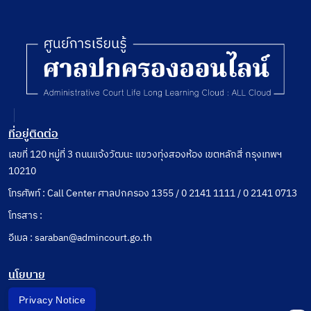
ที่อยู่ติดต่อ
เลขที่ 120 หมู่ที่ 3 ถนนแจ้งวัฒนะ แขวงทุ่งสองห้อง เขตหลักสี่ กรุงเทพฯ
10210
โทรศัพท์ : Call Center ศาลปกครอง 1355 / 0 2141 1111 / 0 2141 0713
โทรสาร :
อีเมล : saraban@admincourt.go.th
นโยบาย
Privacy Notice