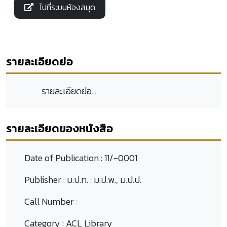
ไปที่ระบบห้องสมุด
รายละเอียดย่อ
รายละเอียดย่อ...
รายละเอียดของหนังสือ
Date of Publication :
11/-0001
Publisher :
ม.ป.ท. : ม.ป.พ., ม.ป.ป.
Call Number :
Category :
ACL Library