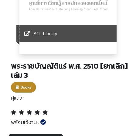
ACL Library
พระราชบัญญัติแร่ พ.ศ. 2510 [ยกเลิก]
เล่ม 3
ผู้แต่ง :
พร้อมใช้งาน :