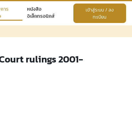
ยการ
หนังสือ
เข้าสู่ระบบ / ลง
อ
อิเล็กทรอนิกส์
ทะเบียน
Court rulings 2001-