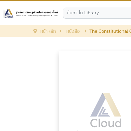
หน้าหลัก
หนังสือ
The Constitutional 