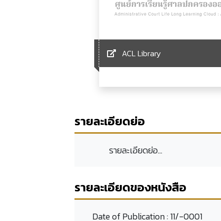
ACL Library
รายละเอียดย่อ
รายละเอียดย่อ...
รายละเอียดของหนังสือ
Date of Publication :
11/-0001