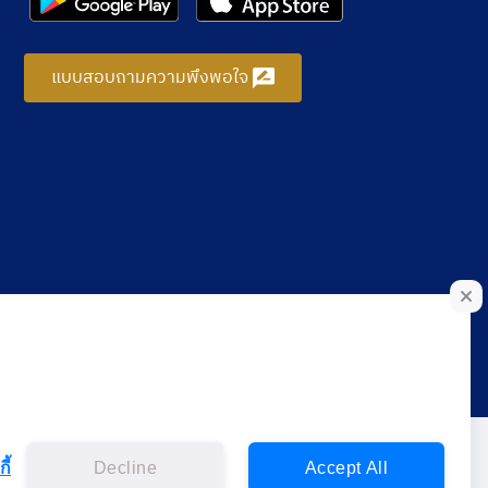
แบบสอบถามความพึงพอใจ
ี้
Decline
Accept All