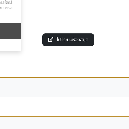
ไปที่ระบบห้องสมุด