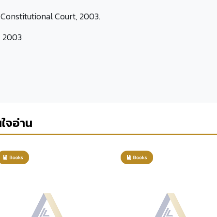
 Constitutional Court, 2003.
 2003
นใจอ่าน