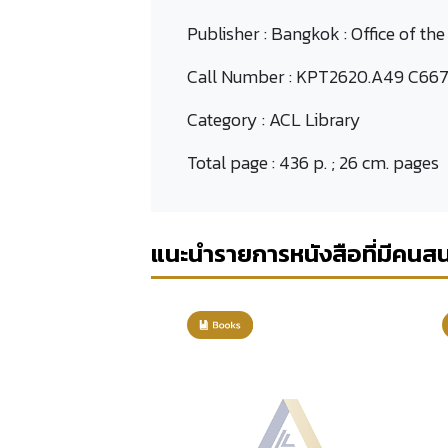
Publisher :
Bangkok : Office of the
Call Number :
KPT2620.A49 C667
Category :
ACL Library
Total page :
436 p. ; 26 cm. pages
แนะนำรายการหนังสือที่มีคนส