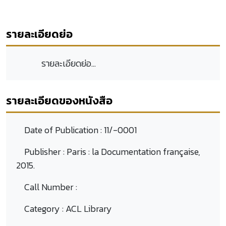
รายละเอียดย่อ
รายละเอียดย่อ...
รายละเอียดของหนังสือ
Date of Publication :
11/-0001
Publisher :
Paris : la Documentation française,
2015.
Call Number :
Category :
ACL Library