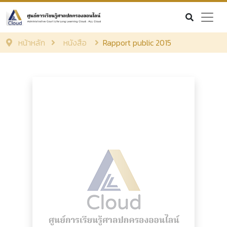
หน้าหลัก
หนังสือ
Rapport public 2015