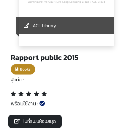
ACL Library
Rapport public 2015
ผู้แต่ง :
พร้อมใช้งาน :
ไปที่ระบบห้องสมุด