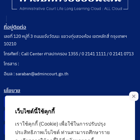
ที่อยู่ติดต่อ
เลขที่ 120 หมู่ที่ 3 ถนนแจ้งวัฒนะ แขวงทุ่งสองห้อง เขตหลักสี่ กรุงเทพฯ
10210
โทรศัพท์ : Call Center ศาลปกครอง 1355 / 0 2141 1111 / 0 2141 0713
โทรสาร :
อีเมล : saraban@admincourt.go.th
นโยบาย
Privacy Notice
เว็บไซต์นี้ใช้คุกกี้
Data Subject Right
เราใช้คุกกี้ (Cookie) เพื่อใช้ในการปรับปรุง
Incident Report
ประสิทธิภาพเว็บไซต์ ท่านสามารถศึกษาราย