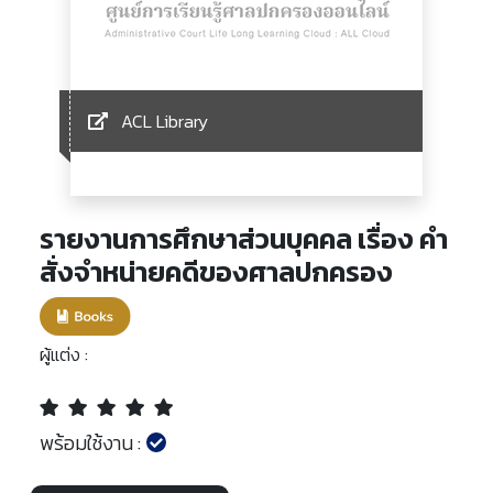
ACL Library
รายงานการศึกษาส่วนบุคคล เรื่อง คำ
สั่งจำหน่ายคดีของศาลปกครอง
ผู้แต่ง :
พร้อมใช้งาน :