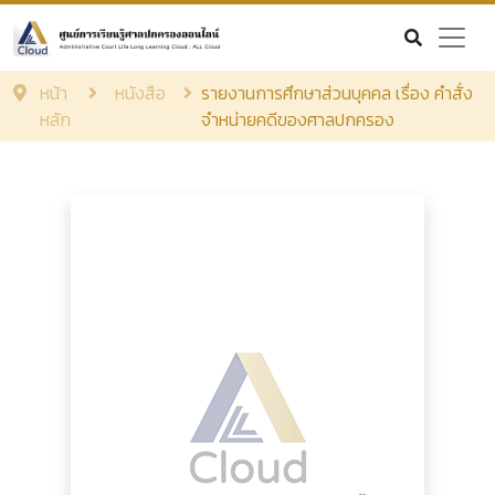
หน้า
หนังสือ
รายงานการศึกษาส่วนบุคคล เรื่อง คำสั่ง
หลัก
จำหน่ายคดีของศาลปกครอง