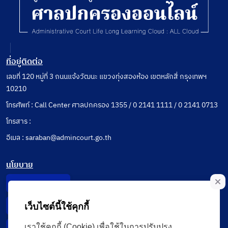
ที่อยู่ติดต่อ
เลขที่ 120 หมู่ที่ 3 ถนนแจ้งวัฒนะ แขวงทุ่งสองห้อง เขตหลักสี่ กรุงเทพฯ
10210
โทรศัพท์ : Call Center ศาลปกครอง 1355 / 0 2141 1111 / 0 2141 0713
โทรสาร :
อีเมล : saraban@admincourt.go.th
นโยบาย
Privacy Notice
เว็บไซต์นี้ใช้คุกกี้
Data Subject Right
เราใช้คุกกี้ (Cookie) เพื่อใช้ในการปรับปรุง