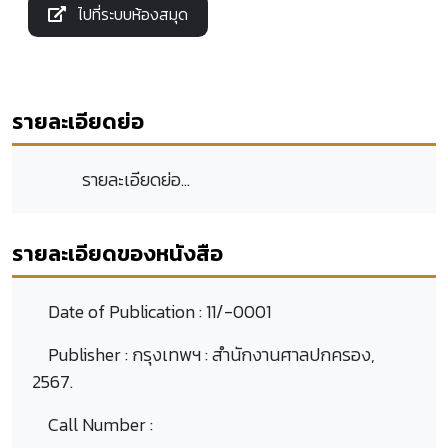
ไปที่ระบบห้องสมุด
รายละเอียดย่อ
รายละเอียดย่อ...
รายละเอียดของหนังสือ
Date of Publication :
11/-0001
Publisher :
กรุงเทพฯ : สำนักงานศาลปกครอง,
2567.
Call Number :