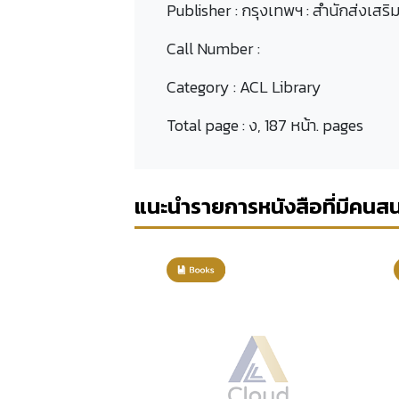
Publisher :
กรุงเทพฯ : สำนักส่งเสร
Call Number :
Category :
ACL Library
Total page :
ง, 187 หน้า. pages
แนะนำรายการหนังสือที่มีคนส