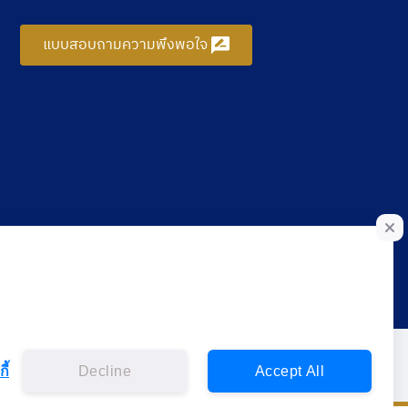
แบบสอบถามความพึงพอใจ
ี้
Decline
Accept All