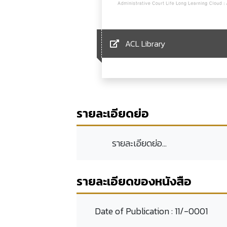
ACL Library
รายละเอียดย่อ
รายละเอียดย่อ...
รายละเอียดของหนังสือ
Date of Publication :
11/-0001