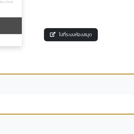
ไปที่ระบบห้องสมุด