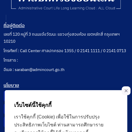
ที่อยู่ติดต่อ
เลขที่ 120 หมู่ที่ 3 ถนนแจ้งวัฒนะ แขวงทุ่งสองห้อง เขตหลักสี่ กรุงเทพฯ
10210
โทรศัพท์ : Call Center ศาลปกครอง 1355 / 0 2141 1111 / 0 2141 0713
โทรสาร :
อีเมล : saraban@admincourt.go.th
นโยบาย
Privacy Notice
เว็บไซต์นี้ใช้คุกกี้
Data Subject Right
เราใช้คุกกี้ (Cookie) เพื่อใช้ในการปรับปรุง
Incident Report
ประสิทธิภาพเว็บไซต์ ท่านสามารถศึกษาราย