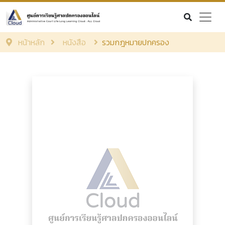
หน้าหลัก
หนังสือ
รวมกฎหมายปกครอง