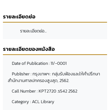
รายละเอียดย่อ
รายละเอียดย่อ...
รายละเอียดของหนังสือ
Date of Publication :
11/-0001
Publisher :
กรุงเทพฯ : กลุ่มรับฟ้องและให้คำปรึกษา
สำนักงานศาลปกครองสูงสุด, 2562.
Call Number :
KPT2720 .ร542 2562
Category :
ACL Library