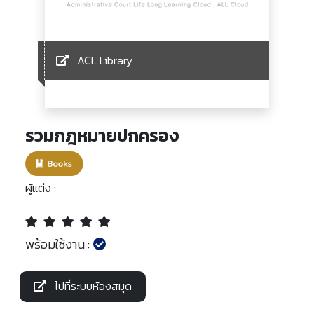
ACL Library
รวมกฎหมายปกครอง
ผู้แต่ง :
พร้อมใช้งาน :
ไปที่ระบบห้องสมุด