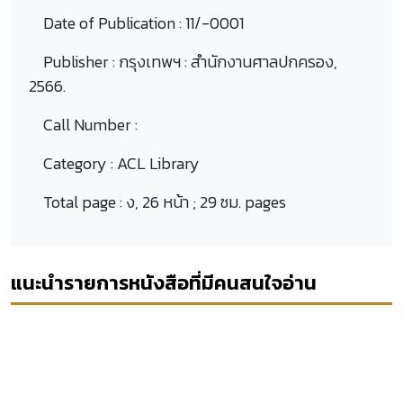
Date of Publication :
11/-0001
Publisher :
กรุงเทพฯ : สำนักงานศาลปกครอง,
2566.
Call Number :
Category :
ACL Library
Total page :
ง, 26 หน้า ; 29 ซม. pages
แนะนำรายการหนังสือที่มีคนสนใจอ่าน