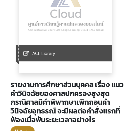
ACL Library
รายงานการศึกษาส่วนบุคคล เรื่อง แนว
คำวินิจฉัยของศาลปกครองสูงสุด
กรณีศาลมีคำพิพากษาเพิกถอนคำ
วินิจฉัยอุทธรณ์ จะมีผลต่อคำสั่งแรกที่
ฟ้องเมื่อพ้นระยะเวลาอย่างไร