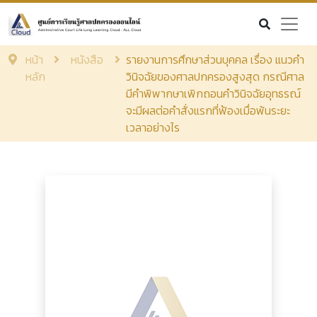
หน้า
หนังสือ
รายงานการศึกษาส่วนบุคคล เรื่อง แนวคำ
หลัก
วินิจฉัยของศาลปกครองสูงสุด กรณีศาล
มีคำพิพากษาเพิกถอนคำวินิจฉัยอุทธรณ์
จะมีผลต่อคำสั่งแรกที่ฟ้องเมื่อพ้นระยะ
เวลาอย่างไร