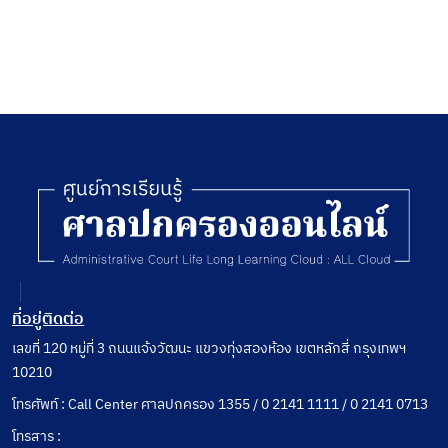
ที่อยู่ติดต่อ
เลขที่ 120 หมู่ที่ 3 ถนนแจ้งวัฒนะ แขวงทุ่งสองห้อง เขตหลักสี่ กรุงเทพฯ
10210
โทรศัพท์ : Call Center ศาลปกครอง 1355 / 0 2141 1111 / 0 2141 0713
โทรสาร :