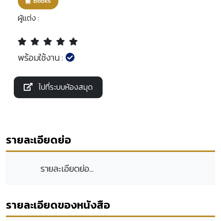
ผู้แต่ง :
พร้อมใช้งาน :
ไปที่ระบบห้องสมุด
รายละเอียดย่อ
รายละเอียดย่อ...
รายละเอียดของหนังสือ