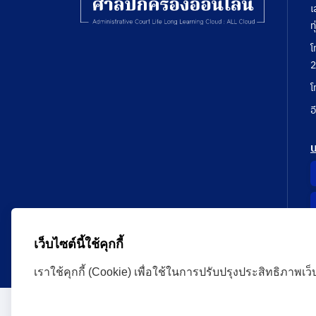
เ
ท
โ
2
โ
อ
เว็บไซต์นี้ใช้คุกกี้
เราใช้คุกกี้ (Cookie) เพื่อใช้ในการปรับปรุงประสิทธิภาพเว
Administrative Court Life Long Learning Cloud : ALL