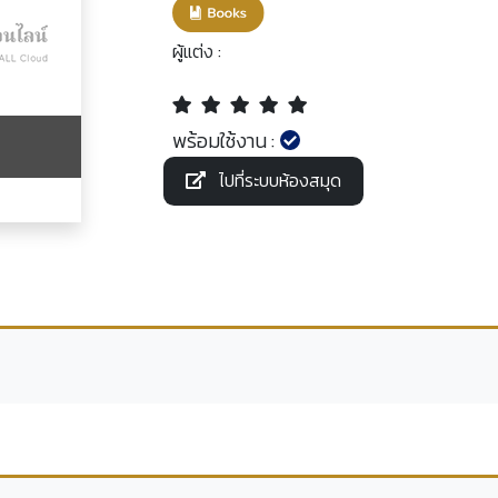
ผู้แต่ง :
พร้อมใช้งาน :
ไปที่ระบบห้องสมุด