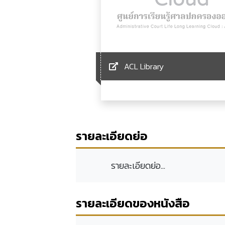
ACL Library
รายละเอียดย่อ
รายละเอียดย่อ...
รายละเอียดของหนังสือ