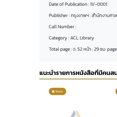
Date of Publication :
11/-0001
Publisher :
กรุงเทพฯ : สำนักงานศา
Call Number :
Category :
ACL Library
Total page :
จ, 52 หน้า ; 29 ซม. pag
แนะนำรายการหนังสือที่มีคนส