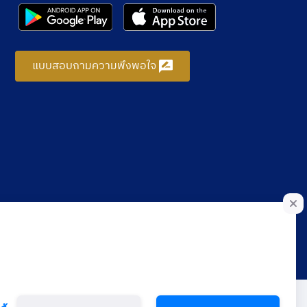
แบบสอบถามความพึงพอใจ