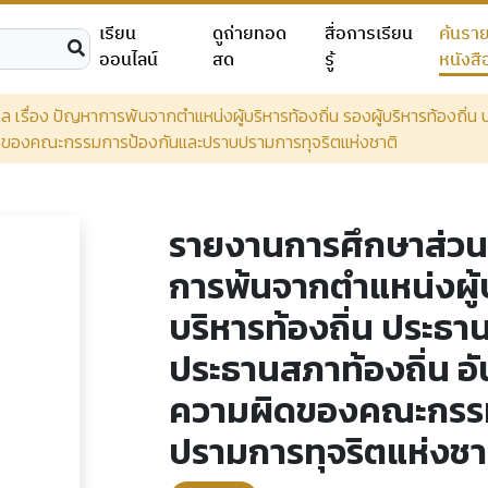
เรียน
ดูถ่ายทอด
สื่อการเรียน
ค้นรา
ออนไลน์
สด
รู้
หนังสื
เรื่อง ปัญหาการพ้นจากตำแหน่งผู้บริหารท้องถิ่น รองผู้บริหารท้องถิ่น
ผิดของคณะกรรมการป้องกันและปราบปรามการทุจริตแห่งชาติ
รายงานการศึกษาส่วนบ
การพ้นจากตำแหน่งผู้บร
บริหารท้องถิ่น ประธา
ประธานสภาท้องถิ่น อัน
ความผิดของคณะกรรม
ปรามการทุจริตแห่งชา