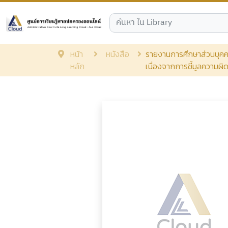
หน้า
หนังสือ
รายงานการศึกษาส่วนบุคคล 
หลัก
เนื่องจากการชี้มูลความ