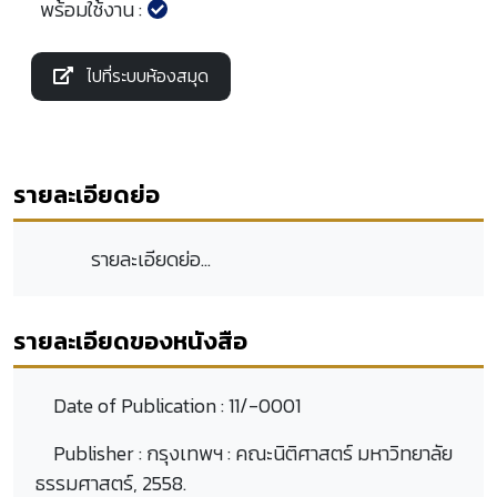
พร้อมใช้งาน :
ไปที่ระบบห้องสมุด
รายละเอียดย่อ
รายละเอียดย่อ...
รายละเอียดของหนังสือ
Date of Publication :
11/-0001
Publisher :
กรุงเทพฯ : คณะนิติศาสตร์ มหาวิทยาลัย
ธรรมศาสตร์, 2558.