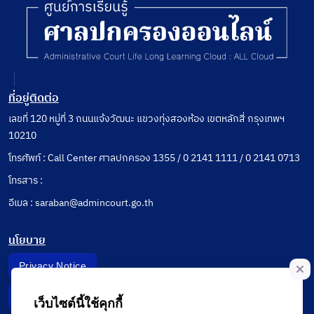
ที่อยู่ติดต่อ
เลขที่ 120 หมู่ที่ 3 ถนนแจ้งวัฒนะ แขวงทุ่งสองห้อง เขตหลักสี่ กรุงเทพฯ
10210
โทรศัพท์ : Call Center ศาลปกครอง 1355 / 0 2141 1111 / 0 2141 0713
โทรสาร :
อีเมล : saraban@admincourt.go.th
นโยบาย
Privacy Notice
Data Subject Right
เว็บไซต์นี้ใช้คุกกี้