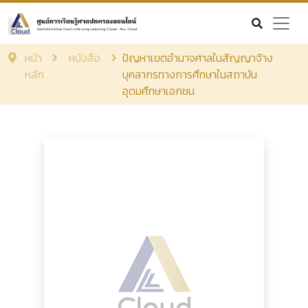
หน้า
หนังสือ
ปัญหาเขตอำนาจศาลในสัญญาจ้าง
หลัก
บุคลากรทางการศึกษาในสถาบัน
อุดมศึกษาเอกชน