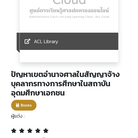
ACL Library
ปัญหาเขตอำนาจศาลในสัญญาจ้าง
บุคลากรทางการศึกษาในสถาบัน
อุดมศึกษาเอกชน
ผู้แต่ง :