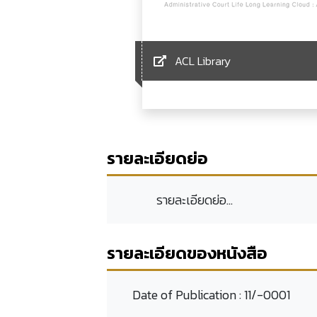
ACL Library
รายละเอียดย่อ
รายละเอียดย่อ...
รายละเอียดของหนังสือ
Date of Publication :
11/-0001