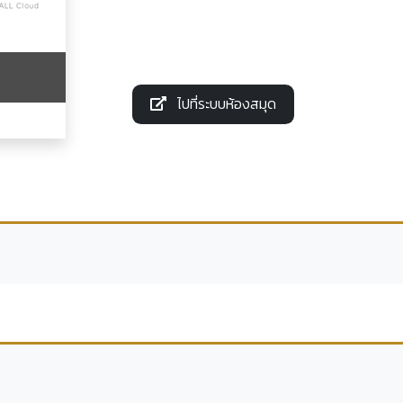
ไปที่ระบบห้องสมุด