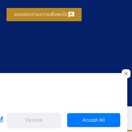
แบบสอบถามความพึงพอใจ
ี้
Decline
Accept All