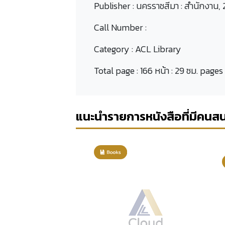
Publisher :
นครราชสีมา : สำนักงาน,
Call Number :
Category :
ACL Library
Total page :
166 หน้า : 29 ซม. pages
แนะนำรายการหนังสือที่มีคนส