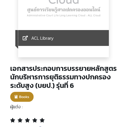
ACL Library
เอกสารประกอบการบรรยายหลักสูตร
นักบริหารการยุติธรรมทางปกครอง
ระดับสูง (บยป.) รุ่นที่ 6
ผู้แต่ง :