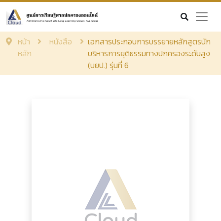
หน้า
หนังสือ
เอกสารประกอบการบรรยายหลักสูตรนัก
หลัก
บริหารการยุติธรรมทางปกครองระดับสูง
(บยป.) รุ่นที่ 6