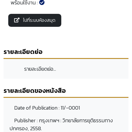
พร้อมใช้งาน :
ไปที่ระบบห้องสมุด
รายละเอียดย่อ
รายละเอียดย่อ...
รายละเอียดของหนังสือ
Date of Publication :
11/-0001
Publisher :
กรุงเทพฯ : วิทยาลัยการยุติธรรมทาง
ปกครอง, 2558.