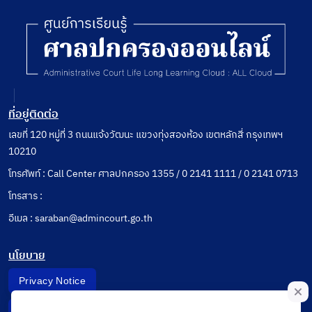
ที่อยู่ติดต่อ
เลขที่ 120 หมู่ที่ 3 ถนนแจ้งวัฒนะ แขวงทุ่งสองห้อง เขตหลักสี่ กรุงเทพฯ
10210
โทรศัพท์ : Call Center ศาลปกครอง 1355 / 0 2141 1111 / 0 2141 0713
โทรสาร :
อีเมล : saraban@admincourt.go.th
นโยบาย
Privacy Notice
Data Subject Right