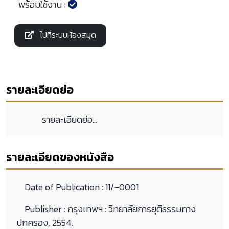
พร้อมใช้งาน :
ไปที่ระบบห้องสมุด
รายละเอียดย่อ
รายละเอียดย่อ...
รายละเอียดของหนังสือ
Date of Publication :
11/-0001
Publisher :
กรุงเทพฯ : วิทยาลัยการยุติธรรมทาง
ปกครอง, 2554.