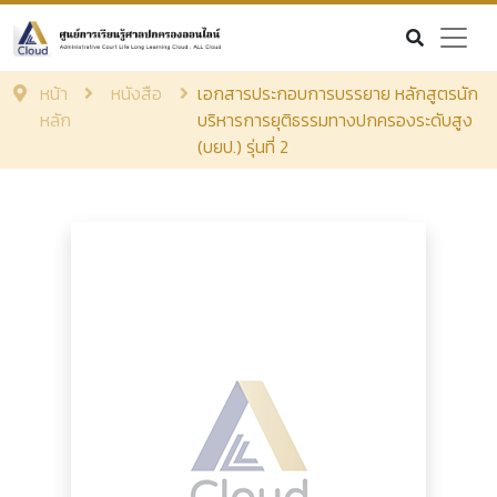
หน้า
หนังสือ
เอกสารประกอบการบรรยาย หลักสูตรนัก
หลัก
บริหารการยุติธรรมทางปกครองระดับสูง
(บยป.) รุ่นที่ 2