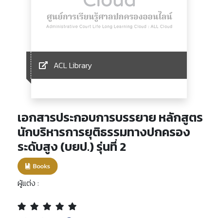
ACL Library
เอกสารประกอบการบรรยาย หลักสูตร
นักบริหารการยุติธรรมทางปกครอง
ระดับสูง (บยป.) รุ่นที่ 2
ผู้แต่ง :