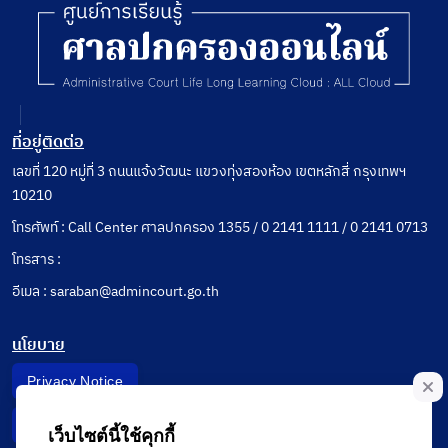
ที่อยู่ติดต่อ
เลขที่ 120 หมู่ที่ 3 ถนนแจ้งวัฒนะ แขวงทุ่งสองห้อง เขตหลักสี่ กรุงเทพฯ
10210
โทรศัพท์ : Call Center ศาลปกครอง 1355 / 0 2141 1111 / 0 2141 0713
โทรสาร :
อีเมล : saraban@admincourt.go.th
นโยบาย
Privacy Notice
Data Subject Right
เว็บไซต์นี้ใช้คุกกี้