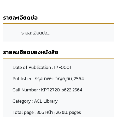
รายละเอียดย่อ
รายละเอียดย่อ...
รายละเอียดของหนังสือ
Date of Publication :
11/-0001
Publisher :
กรุงเทพฯ : วิญญูชน, 2564.
Call Number :
KPT2720 .ช622 2564
Category :
ACL Library
Total page :
366 หน้า ; 26 ซม. pages