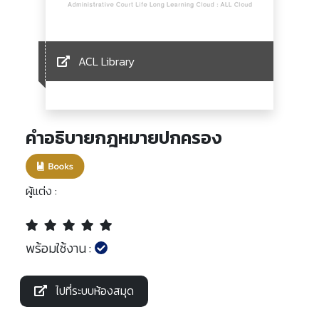
ACL Library
คำอธิบายกฎหมายปกครอง
ผู้แต่ง :
พร้อมใช้งาน :
ไปที่ระบบห้องสมุด