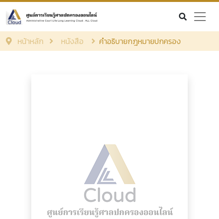
หน้าหลัก
หนังสือ
คำอธิบายกฎหมายปกครอง