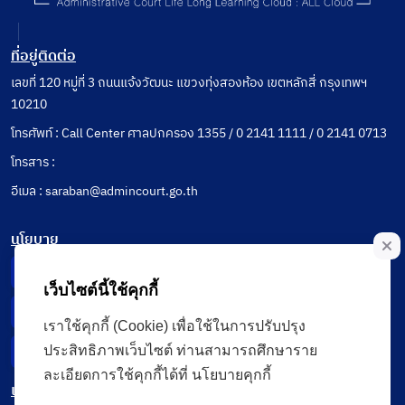
ที่อยู่ติดต่อ
เลขที่ 120 หมู่ที่ 3 ถนนแจ้งวัฒนะ แขวงทุ่งสองห้อง เขตหลักสี่ กรุงเทพฯ
10210
โทรศัพท์ : Call Center ศาลปกครอง 1355 / 0 2141 1111 / 0 2141 0713
โทรสาร :
อีเมล : saraban@admincourt.go.th
นโยบาย
Privacy Notice
เว็บไซต์นี้ใช้คุกกี้
Data Subject Right
เราใช้คุกกี้ (Cookie) เพื่อใช้ในการปรับปรุง
ประสิทธิภาพเว็บไซต์ ท่านสามารถศึกษาราย
Incident Report
ละเอียดการใช้คุกกี้ได้ที่ นโยบายคุกกี้
เมนู