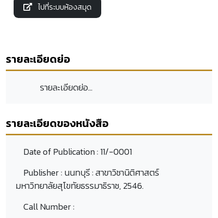
ไปที่ระบบห้องสมุด
รายละเอียดย่อ
รายละเอียดย่อ...
รายละเอียดของหนังสือ
Date of Publication :
11/-0001
Publisher :
นนทบุรี : สาขาวิชานิติศาสตร์
มหาวิทยาลัยสุโขทัยธรรมาธิราช, 2546.
Call Number :