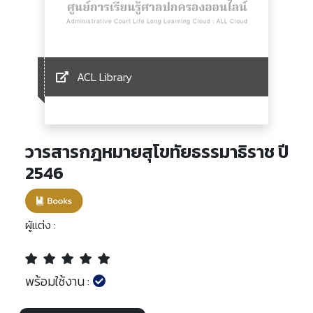
ACL Library
วารสารกฎหมายสุโขทัยธรรมาธิราช ปี
2546
ผู้แต่ง :
พร้อมใช้งาน :