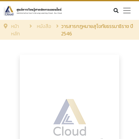
หน้า
หนังสือ
วารสารกฎหมายสุโขทัยธรรมาธิราช ปี
หลัก
2546