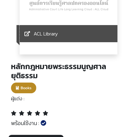
ACL Library
หลักกฎหมายพระธรรมนูญศาล
ยุติธรรม
ผู้แต่ง :
พร้อมใช้งาน :