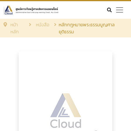
หน้า
หนังสือ
หลักกฎหมายพระธรรมนูญศาล
หลัก
ยุติธรรม