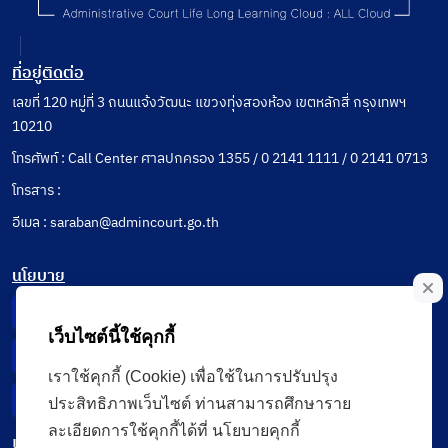
ที่อยู่ติดต่อ
เลขที่ 120 หมู่ที่ 3 ถนนแจ้งวัฒนะ แขวงทุ่งสองห้อง เขตหลักสี่ กรุงเทพฯ
10210
โทรศัพท์ : Call Center ศาลปกครอง 1355 / 0 2141 1111 / 0 2141 0713
โทรสาร :
อีเมล : saraban@admincourt.go.th
นโยบาย
Privacy Notice
เว็บไซต์นี้ใช้คุกกี้
Data Subject Right
เราใช้คุกกี้ (Cookie) เพื่อใช้ในการปรับปรุง
Incident Report
ประสิทธิภาพเว็บไซต์ ท่านสามารถศึกษาราย
ละเอียดการใช้คุกกี้ได้ที่ นโยบายคุกกี้
เมนู