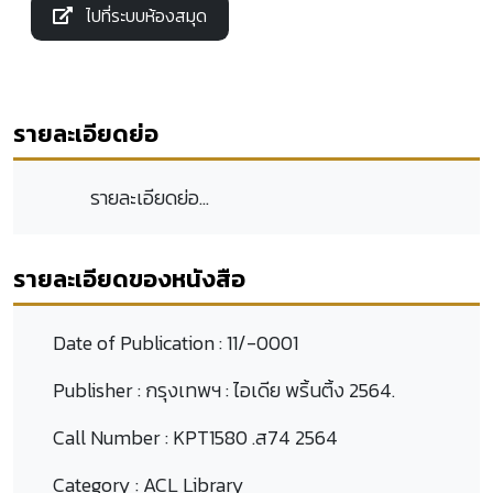
ไปที่ระบบห้องสมุด
รายละเอียดย่อ
รายละเอียดย่อ...
รายละเอียดของหนังสือ
Date of Publication :
11/-0001
Publisher :
กรุงเทพฯ : ไอเดีย พริ้นติ้ง 2564.
Call Number :
KPT1580 .ส74 2564
Category :
ACL Library