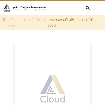
หน้า
หนังสือ
วารสารกรมบัญชีกลาง ประจำปี
หลัก
2560