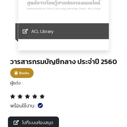
ACL Library
วารสารกรมบัญชีกลาง ประจำปี 2560
ผู้แต่ง :
พร้อมใช้งาน :
ไปที่ระบบห้องสมุด