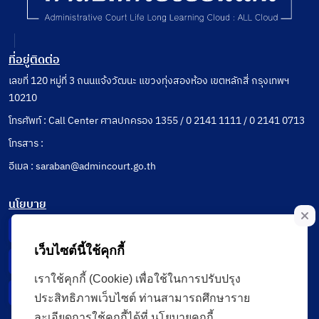
ที่อยู่ติดต่อ
เลขที่ 120 หมู่ที่ 3 ถนนแจ้งวัฒนะ แขวงทุ่งสองห้อง เขตหลักสี่ กรุงเทพฯ
10210
โทรศัพท์ : Call Center ศาลปกครอง 1355 / 0 2141 1111 / 0 2141 0713
โทรสาร :
อีเมล : saraban@admincourt.go.th
นโยบาย
Privacy Notice
เว็บไซต์นี้ใช้คุกกี้
Data Subject Right
เราใช้คุกกี้ (Cookie) เพื่อใช้ในการปรับปรุง
Incident Report
ประสิทธิภาพเว็บไซต์ ท่านสามารถศึกษาราย
ละเอียดการใช้คุกกี้ได้ที่ นโยบายคุกกี้