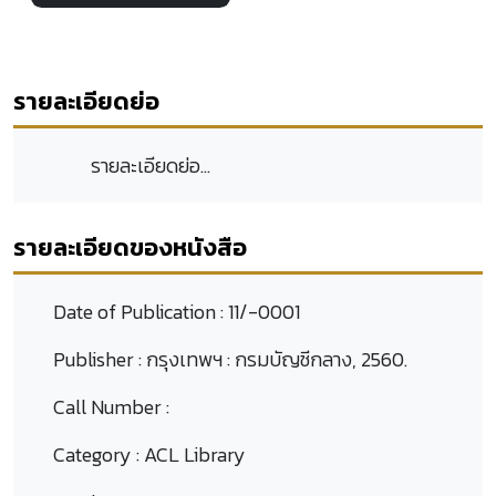
รายละเอียดย่อ
รายละเอียดย่อ...
รายละเอียดของหนังสือ
Date of Publication :
11/-0001
Publisher :
กรุงเทพฯ : กรมบัญชีกลาง, 2560.
Call Number :
Category :
ACL Library