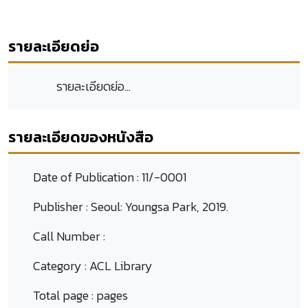
รายละเอียดย่อ
รายละเอียดย่อ...
รายละเอียดของหนังสือ
Date of Publication :
11/-0001
Publisher :
Seoul: Youngsa Park, 2019.
Call Number :
Category :
ACL Library
Total page :
pages