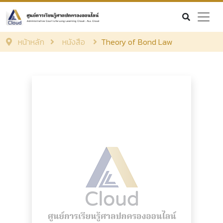
หน้าหลัก
หนังสือ
Theory of Bond Law