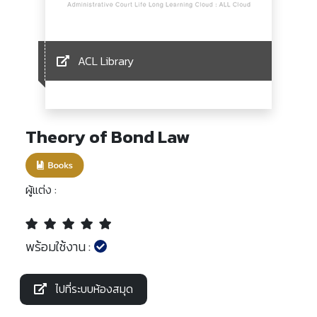
ACL Library
Theory of Bond Law
ผู้แต่ง :
พร้อมใช้งาน :
ไปที่ระบบห้องสมุด