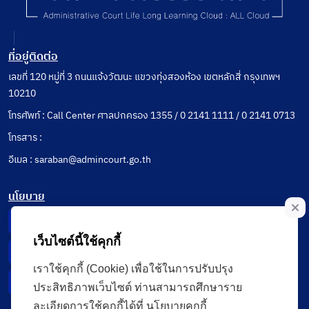
ที่อยู่ติดต่อ
เลขที่ 120 หมู่ที่ 3 ถนนแจ้งวัฒนะ แขวงทุ่งสองห้อง เขตหลักสี่ กรุงเทพฯ
10210
โทรศัพท์ : Call Center ศาลปกครอง 1355 / 0 2141 1111 / 0 2141 0713
โทรสาร :
อีเมล : saraban@admincourt.go.th
นโยบาย
Privacy Notice
เว็บไซต์นี้ใช้คุกกี้
Data Subject Right
เราใช้คุกกี้ (Cookie) เพื่อใช้ในการปรับปรุง
Incident Report
ประสิทธิภาพเว็บไซต์ ท่านสามารถศึกษาราย
ละเอียดการใช้คุกกี้ได้ที่ นโยบายคุกกี้