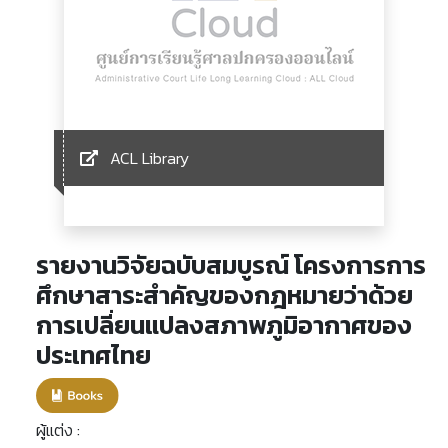
ACL Library
รายงานวิจัยฉบับสมบูรณ์ โครงการการ
ศึกษาสาระสำคัญของกฎหมายว่าด้วย
การเปลี่ยนแปลงสภาพภูมิอากาศของ
ประเทศไทย
ผู้แต่ง :