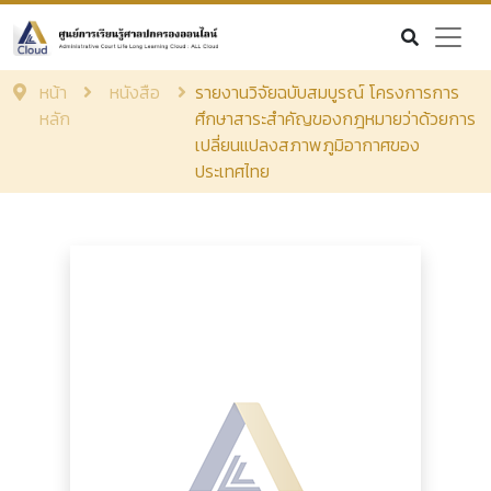
หน้า
หนังสือ
รายงานวิจัยฉบับสมบูรณ์ โครงการการ
หลัก
ศึกษาสาระสำคัญของกฎหมายว่าด้วยการ
เปลี่ยนแปลงสภาพภูมิอากาศของ
ประเทศไทย