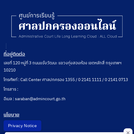
พ.ศ.
2542
ที่อยู่ติดต่อ
เลขที่ 120 หมู่ที่ 3 ถนนแจ้งวัฒนะ แขวงทุ่งสองห้อง เขตหลักสี่ กรุงเทพฯ
10210
โทรศัพท์ : Call Center ศาลปกครอง 1355 / 0 2141 1111 / 0 2141 0713
โทรสาร :
อีเมล : saraban@admincourt.go.th
นโยบาย
Privacy Notice