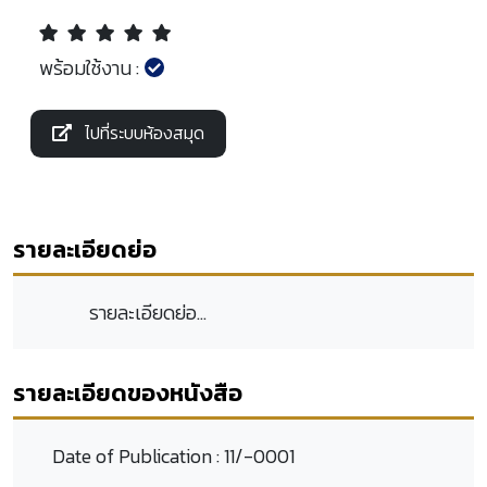
พร้อมใช้งาน :
ไปที่ระบบห้องสมุด
รายละเอียดย่อ
รายละเอียดย่อ...
รายละเอียดของหนังสือ
Date of Publication :
11/-0001