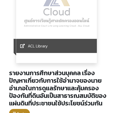
ACL Library
รายงานการศึกษาส่วนบุคคล เรื่อง
ปัญหาเกี่ยวกับการใช้อำนาจของนาย
อำเภอในการดูแลรักษาและคุ้มครอง
ป้องกันที่ดินอันเป็นสาธารณสมบัติของ
แผ่นดินที่ประชาชนใช้ประโยชน์ร่วมกัน