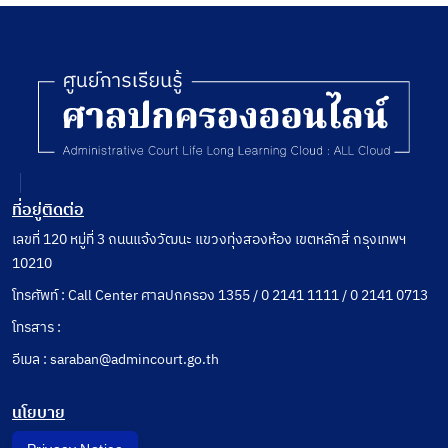
สั่งทาง
ปกครอง
ที่ต้อง
อุทธรณ์
ก่อนนำ
คดีมา
ฟ้องต่อ
ศาล
ที่อยู่ติดต่อ
เลขที่ 120 หมู่ที่ 3 ถนนแจ้งวัฒนะ แขวงทุ่งสองห้อง เขตหลักสี่ กรุงเทพฯ
10210
โทรศัพท์ : Call Center ศาลปกครอง 1355 / 0 2141 1111 / 0 2141 0713
โทรสาร :
อีเมล : saraban@admincourt.go.th
นโยบาย