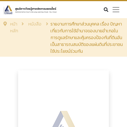
หน้า
หนังสือ
รายงานการศึกษาส่วนบุคคล เรื่อง ปัญหา
หลัก
เกี่ยวกับการใช้อำนาจของนายอำเภอใน
การดูแลรักษาและคุ้มครองป้องกันที่ดินอัน
เป็นสาธารณสมบัติของแผ่นดินที่ประชาชน
ใช้ประโยชน์ร่วมกัน