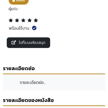
ผู้แต่ง :
พร้อมใช้งาน :
ไปที่ระบบห้องสมุด
รายละเอียดย่อ
รายละเอียดย่อ...
รายละเอียดของหนังสือ