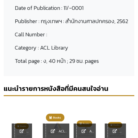
Date of Publication :
11/-0001
Publisher :
กรุงเทพฯ : สำนักงานศาลปกครอง, 2562
Call Number :
Category :
ACL Library
Total page :
ง, 40 หน้า ; 29 ซม. pages
แนะนำรายการหนังสือที่มีคนสนใจอ่าน
ACL
ACL
y
ACL
Library
Library
ACL