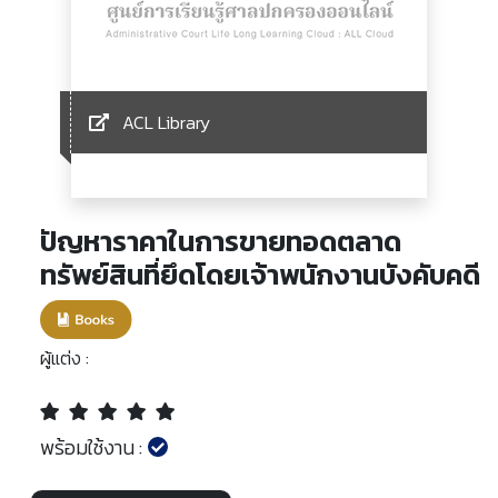
ACL Library
ปัญหาราคาในการขายทอดตลาด
ทรัพย์สินที่ยึดโดยเจ้าพนักงานบังคับคดี
ผู้แต่ง :
พร้อมใช้งาน :