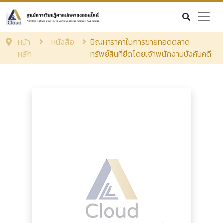
หน้า
หนังสือ
ปัญหาราคาในการขายทอดตลาด
หลัก
ทรัพย์สินที่ยึดโดยเจ้าพนักงานบังคับคดี