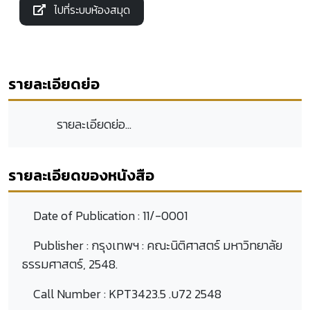
ไปที่ระบบห้องสมุด
รายละเอียดย่อ
รายละเอียดย่อ...
รายละเอียดของหนังสือ
Date of Publication :
11/-0001
Publisher :
กรุงเทพฯ : คณะนิติศาสตร์ มหาวิทยาลัย
ธรรมศาสตร์, 2548.
Call Number :
KPT3423.5 .บ72 2548