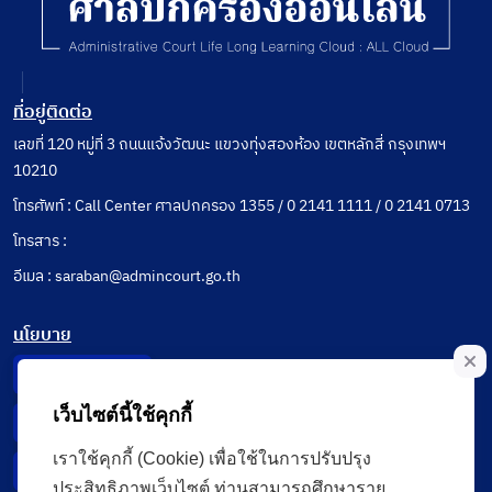
ที่อยู่ติดต่อ
เลขที่ 120 หมู่ที่ 3 ถนนแจ้งวัฒนะ แขวงทุ่งสองห้อง เขตหลักสี่ กรุงเทพฯ
10210
โทรศัพท์ : Call Center ศาลปกครอง 1355 / 0 2141 1111 / 0 2141 0713
โทรสาร :
อีเมล : saraban@admincourt.go.th
นโยบาย
Privacy Notice
เว็บไซต์นี้ใช้คุกกี้
Data Subject Right
เราใช้คุกกี้ (Cookie) เพื่อใช้ในการปรับปรุง
Incident Report
ประสิทธิภาพเว็บไซต์ ท่านสามารถศึกษาราย