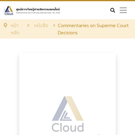
หน้า
หนังสือ
Commentaries on Superme Court
หลัก
Decisions