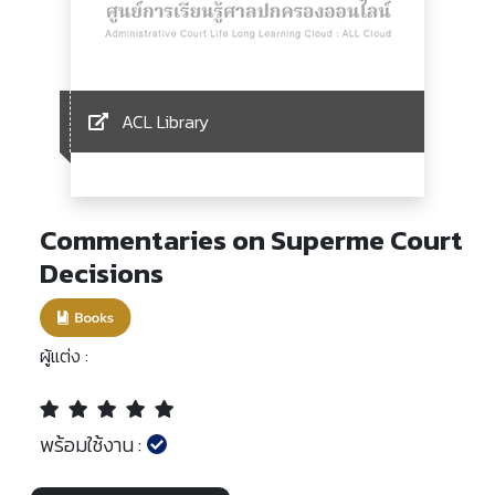
ACL Library
Commentaries on Superme Court
Decisions
ผู้แต่ง :
พร้อมใช้งาน :