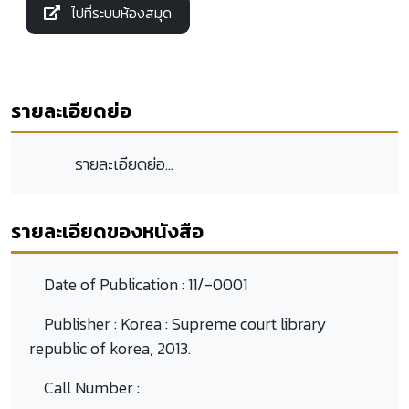
ไปที่ระบบห้องสมุด
รายละเอียดย่อ
รายละเอียดย่อ...
รายละเอียดของหนังสือ
Date of Publication :
11/-0001
Publisher :
Korea : Supreme court library
republic of korea, 2013.
Call Number :