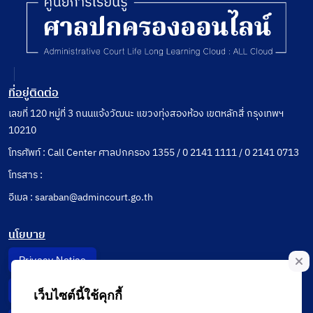
ที่อยู่ติดต่อ
เลขที่ 120 หมู่ที่ 3 ถนนแจ้งวัฒนะ แขวงทุ่งสองห้อง เขตหลักสี่ กรุงเทพฯ
10210
โทรศัพท์ : Call Center ศาลปกครอง 1355 / 0 2141 1111 / 0 2141 0713
โทรสาร :
อีเมล : saraban@admincourt.go.th
นโยบาย
Privacy Notice
Data Subject Right
เว็บไซต์นี้ใช้คุกกี้