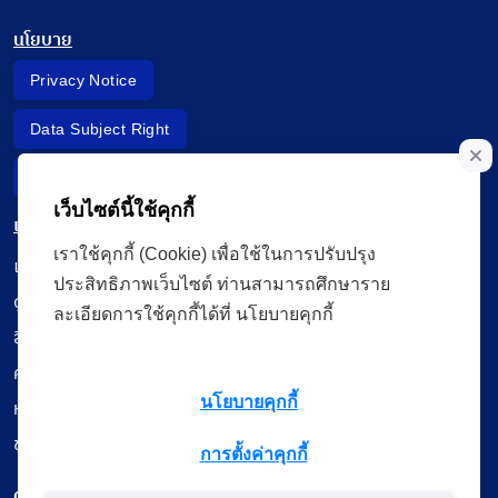
นโยบาย
Privacy Notice
Data Subject Right
Incident Report
เว็บไซต์นี้ใช้คุกกี้
เมนู
เราใช้คุกกี้ (Cookie) เพื่อใช้ในการปรับปรุง
เรียนออนไลน์
ประสิทธิภาพเว็บไซต์ ท่านสามารถศึกษาราย
ดูถ่ายทอดสด
ละเอียดการใช้คุกกี้ได้ที่ นโยบายคุกกี้
สื่อการเรียนรู้
ค้นรายการหนังสือ
นโยบายคุกกี้
หนังสืออิเล็กทรอนิกส์
ข้อมูลผู้ใช้งาน
การตั้งค่าคุกกี้
ดาวน์โหลดใช้งานบนแอปพลิเคชัน