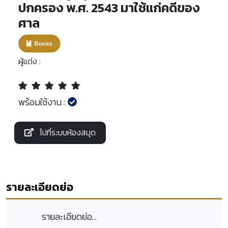
ปกครอง พ.ศ. 2543 มาใช้แก่คดีของ
ศาล
ผู้แต่ง :
พร้อมใช้งาน :
ไปที่ระบบห้องสมุด
รายละเอียดย่อ
รายละเอียดย่อ...