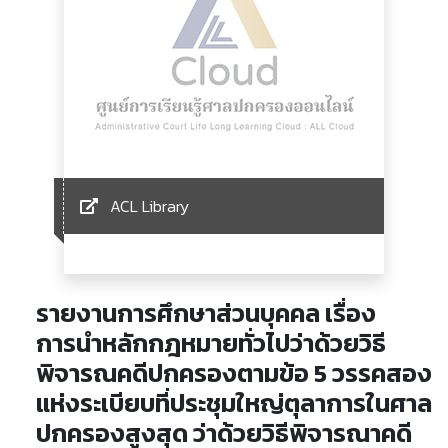
ACL Library
รายงานการศึกษาส่วนบุคคล เรื่อง
การนำหลักกฎหมายทั่วไปว่าด้วยวิธี
พิจารณคดีปกครองตามข้อ 5 วรรคสอง
แห่งระเบียบที่ประชุมใหญ่ตุลาการในศาล
ปกครองสูงสุด ว่าด้วยวิธีพิจารณาคดี