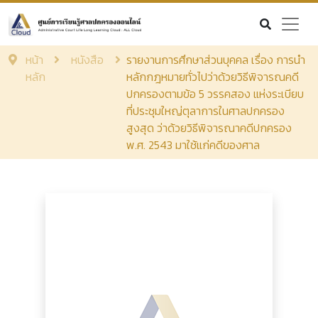
หน้า
หนังสือ
รายงานการศึกษาส่วนบุคคล เรื่อง การนำ
หลัก
หลักกฎหมายทั่วไปว่าด้วยวิธีพิจารณคดี
ปกครองตามข้อ 5 วรรคสอง แห่งระเบียบ
ที่ประชุมใหญ่ตุลาการในศาลปกครอง
สูงสุด ว่าด้วยวิธีพิจารณาคดีปกครอง
พ.ศ. 2543 มาใช้แก่คดีของศาล