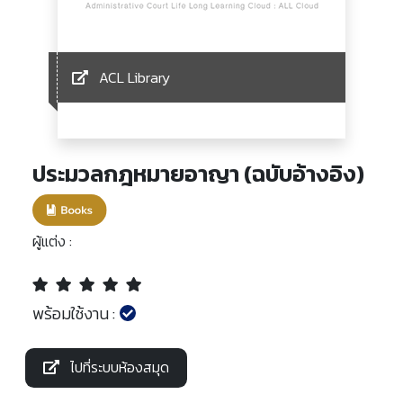
ACL Library
ประมวลกฎหมายอาญา (ฉบับอ้างอิง)
ผู้แต่ง :
พร้อมใช้งาน :
ไปที่ระบบห้องสมุด