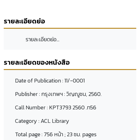
รายละเอียดย่อ
รายละเอียดย่อ...
รายละเอียดของหนังสือ
Date of Publication :
11/-0001
Publisher :
กรุงเทพฯ : วิญญูชน, 2560.
Call Number :
KPT3793 2560 .ท56
Category :
ACL Library
Total page :
756 หน้า ; 23 ซม. pages