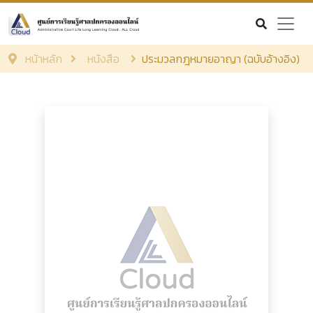
หน้าหลัก
หนังสือ
ประมวลกฎหมายอาญา (ฉบับอ้างอิง)