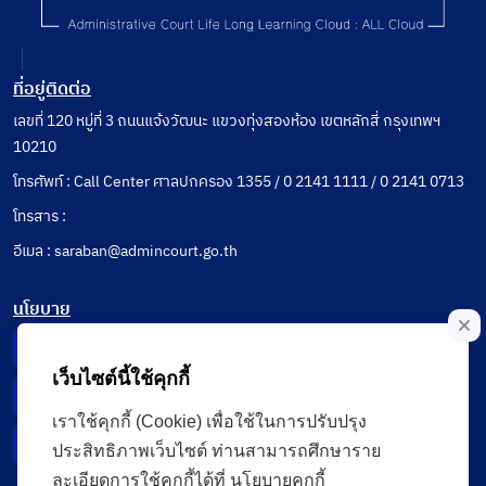
ที่อยู่ติดต่อ
เลขที่ 120 หมู่ที่ 3 ถนนแจ้งวัฒนะ แขวงทุ่งสองห้อง เขตหลักสี่ กรุงเทพฯ
10210
โทรศัพท์ : Call Center ศาลปกครอง 1355 / 0 2141 1111 / 0 2141 0713
โทรสาร :
อีเมล : saraban@admincourt.go.th
นโยบาย
Privacy Notice
เว็บไซต์นี้ใช้คุกกี้
Data Subject Right
เราใช้คุกกี้ (Cookie) เพื่อใช้ในการปรับปรุง
Incident Report
ประสิทธิภาพเว็บไซต์ ท่านสามารถศึกษาราย
ละเอียดการใช้คุกกี้ได้ที่ นโยบายคุกกี้