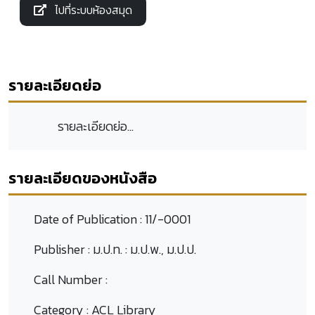
ไปที่ระบบห้องสมุด
รายละเอียดย่อ
รายละเอียดย่อ...
รายละเอียดของหนังสือ
Date of Publication :
11/-0001
Publisher :
ม.ป.ท. : ม.ป.พ., ม.ป.ป.
Call Number :
Category :
ACL Library