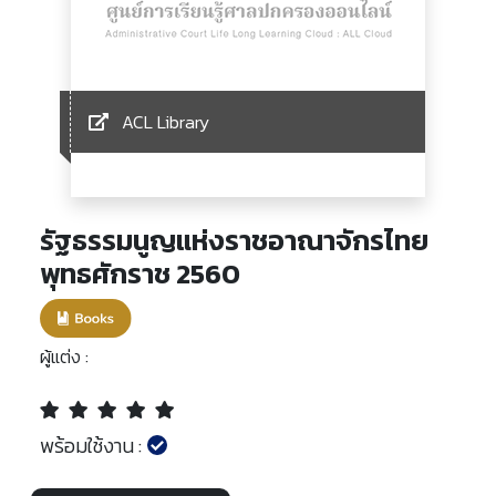
ACL Library
รัฐธรรมนูญแห่งราชอาณาจักรไทย
พุทธศักราช 2560
ผู้แต่ง :
พร้อมใช้งาน :