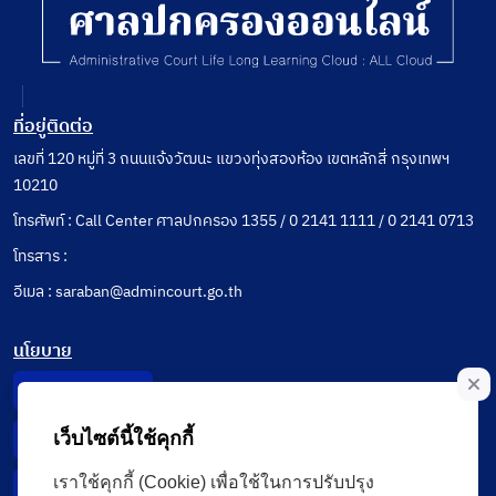
ที่อยู่ติดต่อ
เลขที่ 120 หมู่ที่ 3 ถนนแจ้งวัฒนะ แขวงทุ่งสองห้อง เขตหลักสี่ กรุงเทพฯ
10210
โทรศัพท์ : Call Center ศาลปกครอง 1355 / 0 2141 1111 / 0 2141 0713
โทรสาร :
อีเมล : saraban@admincourt.go.th
นโยบาย
Privacy Notice
เว็บไซต์นี้ใช้คุกกี้
Data Subject Right
เราใช้คุกกี้ (Cookie) เพื่อใช้ในการปรับปรุง
Incident Report