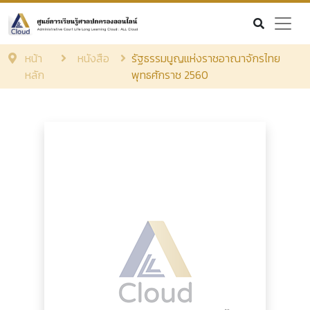
หน้า
หนังสือ
รัฐธรรมนูญแห่งราชอาณาจักรไทย
หลัก
พุทธศักราช 2560