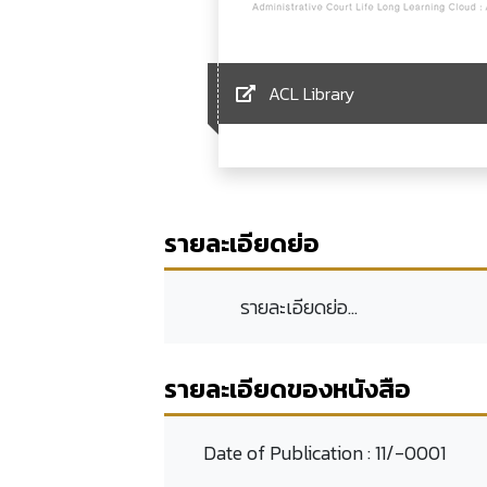
ACL Library
รายละเอียดย่อ
รายละเอียดย่อ...
รายละเอียดของหนังสือ
Date of Publication :
11/-0001