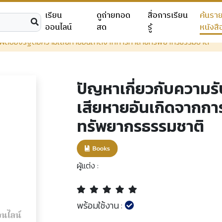
เรียน
ดูถ่ายทอด
สื่อการเรียน
ค้นรา
ออนไลน์
สด
รู้
หนังสื
ับผิดของรัฐต่อความเสียหายอันเกิดจากการทำลายทรัพยากรธรรมชาติ
ปัญหาเกี่ยวกับความร
เสียหายอันเกิดจากก
ทรัพยากรธรรมชาติ
ผู้แต่ง :
พร้อมใช้งาน :