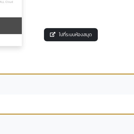
ไปที่ระบบห้องสมุด