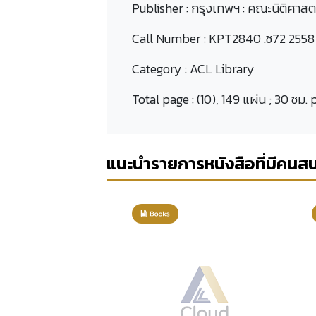
Publisher :
กรุงเทพฯ : คณะนิติศาสต
Call Number :
KPT2840 .ช72 2558
Category :
ACL Library
Total page :
(10), 149 แผ่น ; 30 ซม.
แนะนำรายการหนังสือที่มีคนส