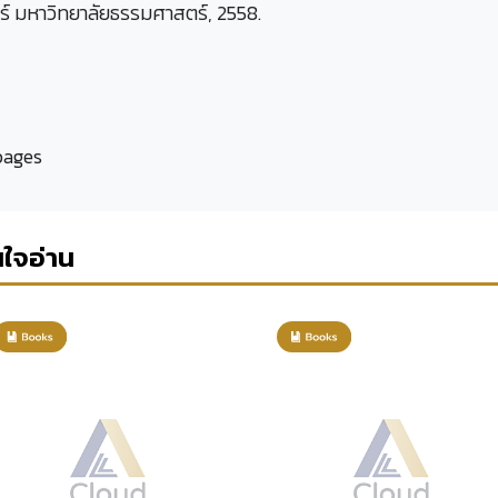
ร์ มหาวิทยาลัยธรรมศาสตร์, 2558.
 pages
นใจอ่าน