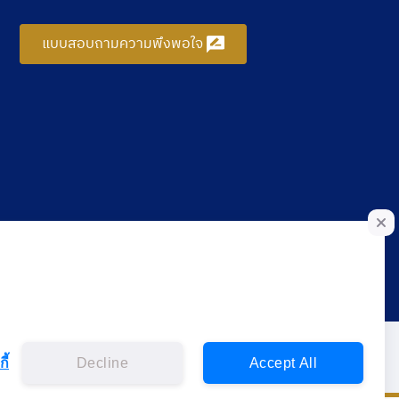
แบบสอบถามความพึงพอใจ
ี้
Decline
Accept All