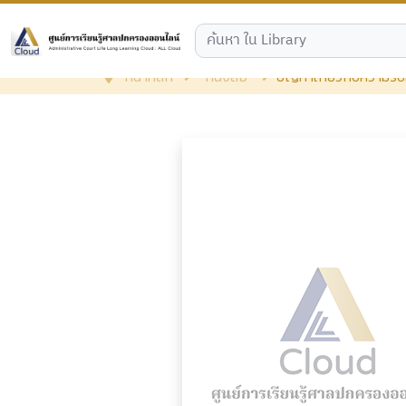
หน้าหลัก
หนังสือ
ปัญหาเกี่ยวกับความร