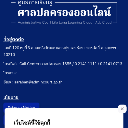
ประธาน
สภา
ท้องถิ่น
พ้นจาก
ตำแหน่ง
ที่อยู่ติดต่อ
เลขที่ 120 หมู่ที่ 3 ถนนแจ้งวัฒนะ แขวงทุ่งสองห้อง เขตหลักสี่ กรุงเทพฯ
10210
โทรศัพท์ : Call Center ศาลปกครอง 1355 / 0 2141 1111 / 0 2141 0713
โทรสาร :
อีเมล : saraban@admincourt.go.th
นโยบาย
Privacy Notice
Data Subject Right
เว็บไซต์นี้ใช้คุกกี้