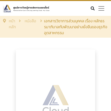
หน้า
หนังสือ
เอกสารวิชาการส่วนบุคคล เรื่อง หลักธร
หลัก
รมาภิบาลกับพัฒนาอย่างยั่งยืนของธุรกิจ
อุตสาหกรรม