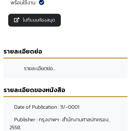
พร้อมใช้งาน :
ไปที่ระบบห้องสมุด
รายละเอียดย่อ
รายละเอียดย่อ...
รายละเอียดของหนังสือ
Date of Publication :
11/-0001
Publisher :
กรุงเทพฯ : สำนักงานศาลปกครอง,
2558.