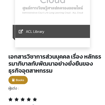
ACL Library
เอกสารวิชาการส่วนบุคคล เรื่อง หลักธร
รมาภิบาลกับพัฒนาอย่างยั่งยืนของ
ธุรกิจอุตสาหกรรม
ผู้แต่ง :