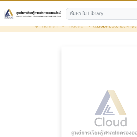
หน้าหลัก
หนังสือ
เตรียมสอบเข้านิติศาสต