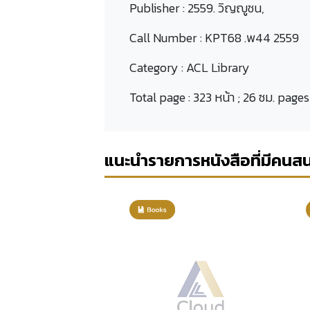
Publisher :
2559. วิญญูชน,
Call Number :
KPT68 .พ44 2559
Category :
ACL Library
Total page :
323 หน้า ; 26 ซม. pages
แนะนำรายการหนังสือที่มีคนส