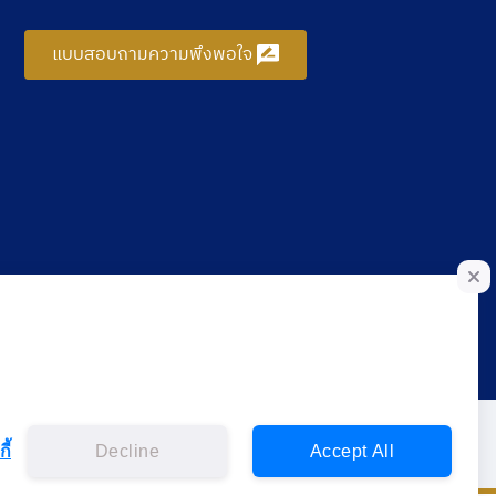
แบบสอบถามความพึงพอใจ
ี้
Decline
Accept All