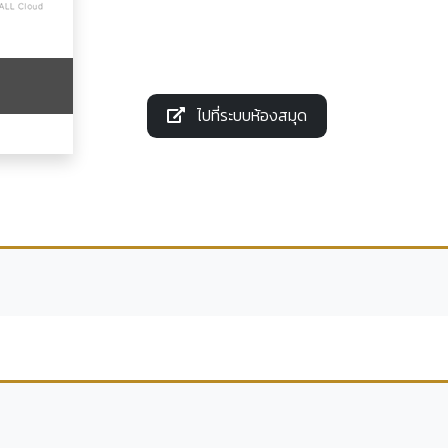
ไปที่ระบบห้องสมุด