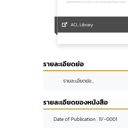
ACL Library
รายละเอียดย่อ
รายละเอียดย่อ...
รายละเอียดของหนังสือ
Date of Publication :
11/-0001