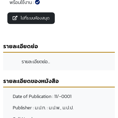
พร้อมใช้งาน :
ไปที่ระบบห้องสมุด
รายละเอียดย่อ
รายละเอียดย่อ...
รายละเอียดของหนังสือ
Date of Publication :
11/-0001
Publisher :
ม.ป.ท. : ม.ป.พ., ม.ป.ป.