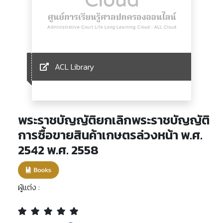
ACL Library
พระราชบัญญัติยกเลิกพระราชบัญญัติ
การซื้อขายสินค้าเกษตรล่วงหน้า พ.ศ.
2542 พ.ศ. 2558
ผู้แต่ง :