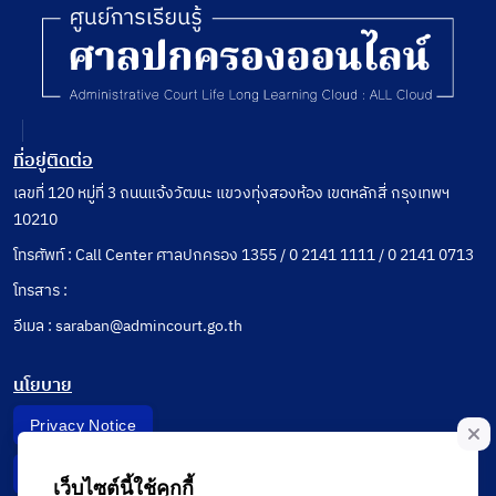
ที่อยู่ติดต่อ
เลขที่ 120 หมู่ที่ 3 ถนนแจ้งวัฒนะ แขวงทุ่งสองห้อง เขตหลักสี่ กรุงเทพฯ
10210
โทรศัพท์ : Call Center ศาลปกครอง 1355 / 0 2141 1111 / 0 2141 0713
โทรสาร :
อีเมล : saraban@admincourt.go.th
นโยบาย
Privacy Notice
Data Subject Right
เว็บไซต์นี้ใช้คุกกี้