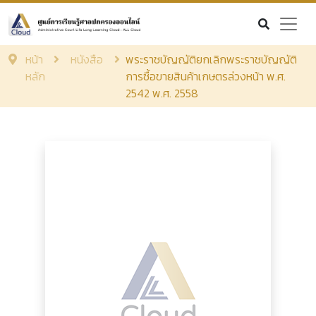
หน้า
หนังสือ
พระราชบัญญัติยกเลิกพระราชบัญญัติ
หลัก
การซื้อขายสินค้าเกษตรล่วงหน้า พ.ศ.
2542 พ.ศ. 2558