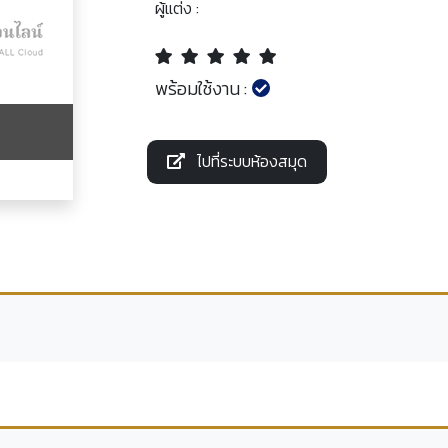
ผู้แต่ง :
พร้อมใช้งาน :
ไปที่ระบบห้องสมุด