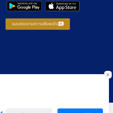
แบบสอบถามความพึงพอใจ