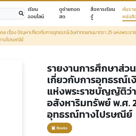
เรียน
ดูถ่ายทอด
สื่อการเรียน
ค้นรา
ออนไลน์
สด
รู้
หนังสื
ล เรื่อง ปัญหาเกี่ยวกับการอุทธรณ์เงินค่าทดแทนมาตรา 25 แห่งพระราช
ทางไปรษณีย์
รายงานการศึกษาส่วนบ
เกี่ยวกับการอุทธรณ์
แห่งพระราชบัญญัติว่
อสังหาริมทรัพย์ พ.ศ.
อุทธรณ์ทางไปรษณีย์