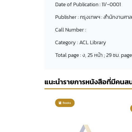
Date of Publication :
11/-0001
Publisher :
กรุงเทพฯ : สำนักงานศา
Call Number :
Category :
ACL Library
Total page :
ง, 25 หน้า ; 29 ซม. pag
แนะนำรายการหนังสือที่มีคนส