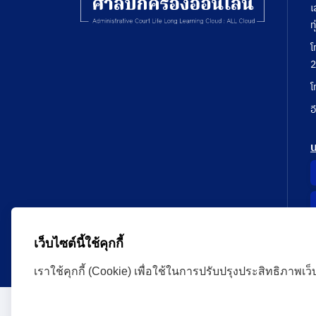
เ
ท
โ
2
โ
อ
เว็บไซต์นี้ใช้คุกกี้
เราใช้คุกกี้ (Cookie) เพื่อใช้ในการปรับปรุงประสิทธิภาพเว
Administrative Court Life Long Learning Cloud : ALL