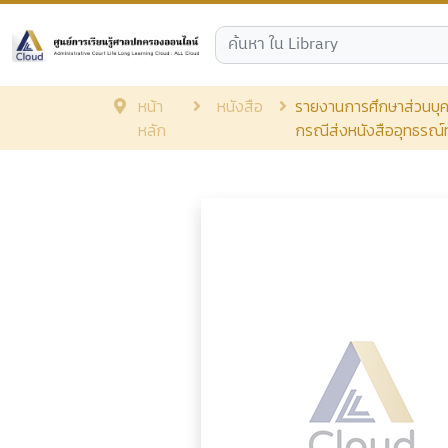
หน้า
หนังสือ
รายงานการศึกษาส่วนบุคค
หลัก
กรณีส่งหนังสืออุทธรณ์