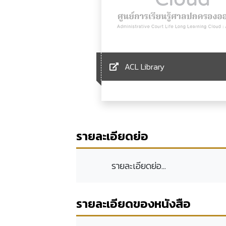
ACL Library
รายละเอียดย่อ
รายละเอียดย่อ...
รายละเอียดของหนังสือ