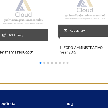
ACL Library
ACL Library
IL FORO AMMINISTRATIVO
เอกสารการสอนชุดวิชา
Year 2015
ี่อยู่ติดต่อ
เมนู