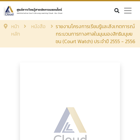
หน้า
หนังสือ
รายงานโครงการเรียนรู้และสังเกตการณ์
หลัก
กระบวนการทางศาลในมุมมองสิทธิมนุษย
ชน (Court Watch) ประจำปี 2555 - 2556