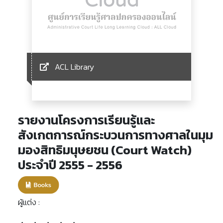
ACL Library
รายงานโครงการเรียนรู้และ
สังเกตการณ์กระบวนการทางศาลในมุม
มองสิทธิมนุษยชน (Court Watch)
ประจำปี 2555 - 2556
ผู้แต่ง :