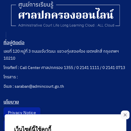
ที่อยู่ติดต่อ
เลขที่ 120 หมู่ที่ 3 ถนนแจ้งวัฒนะ แขวงทุ่งสองห้อง เขตหลักสี่ กรุงเทพฯ
10210
โทรศัพท์ : Call Center ศาลปกครอง 1355 / 0 2141 1111 / 0 2141 0713
โทรสาร :
อีเมล : saraban@admincourt.go.th
นโยบาย
Privacy Notice
Data Subject Right
เว็บไซต์นี้ใช้คุกกี้