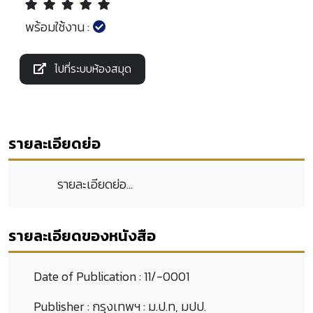
พร้อมใช้งาน :
ไปที่ระบบห้องสมุด
รายละเอียดย่อ
รายละเอียดย่อ...
รายละเอียดของหนังสือ
Date of Publication :
11/-0001
Publisher :
กรุงเทพฯ : ม.ป.ท, มปป.