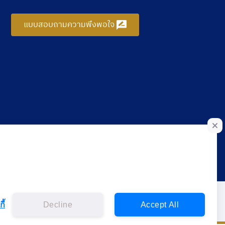
แบบสอบถามความพึงพอใจ
ี้
Decline
Accept All