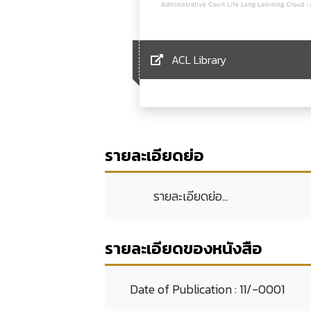
ACL Library
รายละเอียดย่อ
รายละเอียดย่อ...
รายละเอียดของหนังสือ
Date of Publication :
11/-0001