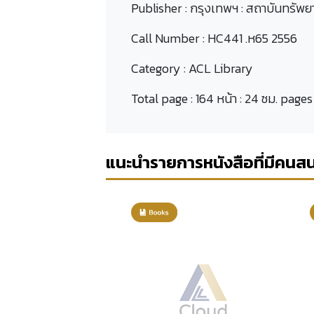
Publisher :
กรุงเทพฯ : สถาบันทรัพย
Call Number :
HC441 .ห65 2556
Category :
ACL Library
Total page :
164 หน้า : 24 ซม. pages
แนะนำรายการหนังสือที่มีคนส