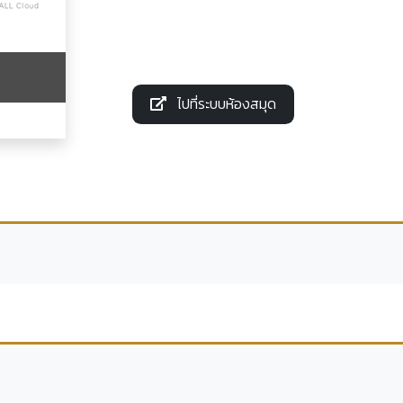
ไปที่ระบบห้องสมุด