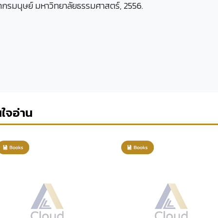
ากรมนุษย์ มหาวิทยาลัยธรรมศาสตร์, 2556.
นใจอ่าน