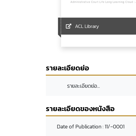
ACL Library
รายละเอียดย่อ
รายละเอียดย่อ...
รายละเอียดของหนังสือ
Date of Publication :
11/-0001