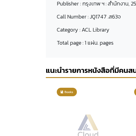
Publisher :
กรุงเทพ ฯ : สำนักงาน, 2
Call Number :
JQ1747 .ส63จ
Category :
ACL Library
Total page :
1 แผ่น. pages
แนะนำรายการหนังสือที่มีคนส