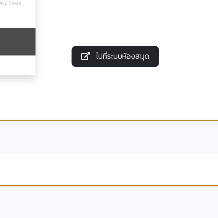
ไปที่ระบบห้องสมุด