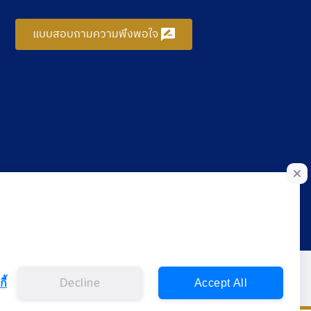
แบบสอบถามความพึงพอใจ
ี้
Decline
Accept All