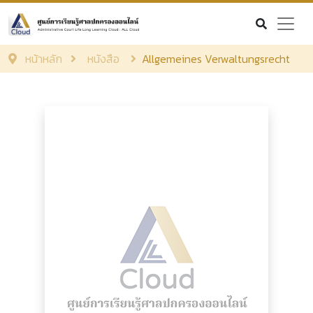
หน้าหลัก
หนังสือ
Allgemeines Verwaltungsrecht