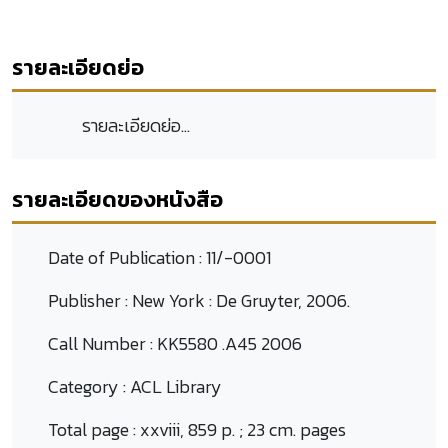
รายละเอียดย่อ
รายละเอียดย่อ...
รายละเอียดของหนังสือ
Date of Publication :
11/-0001
Publisher :
New York : De Gruyter, 2006.
Call Number :
KK5580 .A45 2006
Category :
ACL Library
Total page :
xxviii, 859 p. ; 23 cm. pages