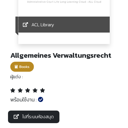
ACL Library
Allgemeines Verwaltungsrecht
ผู้แต่ง :
พร้อมใช้งาน :
ไปที่ระบบห้องสมุด