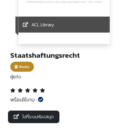
ACL Library
Staatshaftungsrecht
ผู้แต่ง :
พร้อมใช้งาน :
ไปที่ระบบห้องสมุด