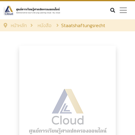
หน้าหลัก
หนังสือ
Staatshaftungsrecht