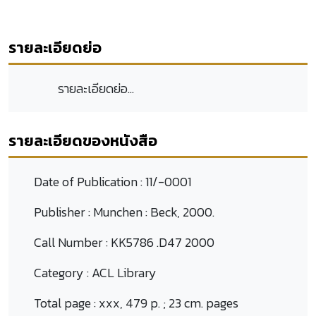
รายละเอียดย่อ
รายละเอียดย่อ...
รายละเอียดของหนังสือ
Date of Publication :
11/-0001
Publisher :
Munchen : Beck, 2000.
Call Number :
KK5786 .D47 2000
Category :
ACL Library
Total page :
xxx, 479 p. ; 23 cm. pages