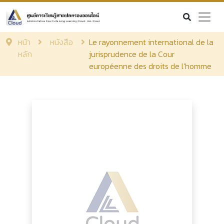
หน้า
หนังสือ
Le rayonnement international de la
หลัก
jurisprudence de la Cour
européenne des droits de l'homme