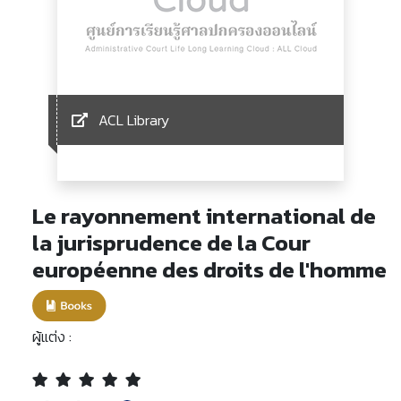
ACL Library
Le rayonnement international de
la jurisprudence de la Cour
européenne des droits de l'homme
ผู้แต่ง :