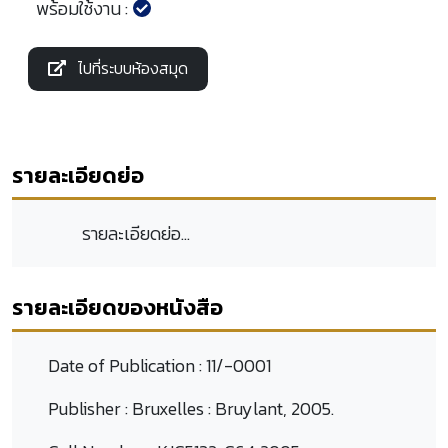
พร้อมใช้งาน :
ไปที่ระบบห้องสมุด
รายละเอียดย่อ
รายละเอียดย่อ...
รายละเอียดของหนังสือ
Date of Publication :
11/-0001
Publisher :
Bruxelles : Bruylant, 2005.