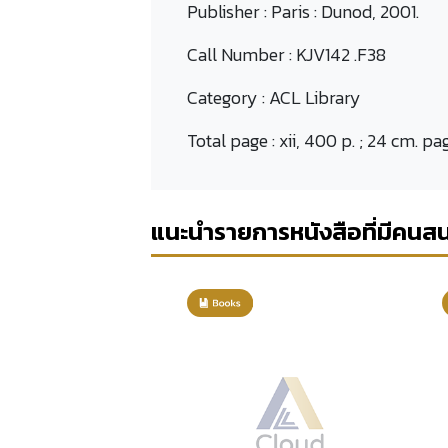
Publisher :
Paris : Dunod, 2001.
Call Number :
KJV142 .F38
Category :
ACL Library
Total page :
xii, 400 p. ; 24 cm. pa
แนะนำรายการหนังสือที่มีคนส