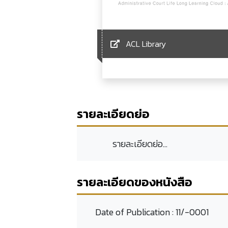
ACL Library
รายละเอียดย่อ
รายละเอียดย่อ...
รายละเอียดของหนังสือ
Date of Publication :
11/-0001