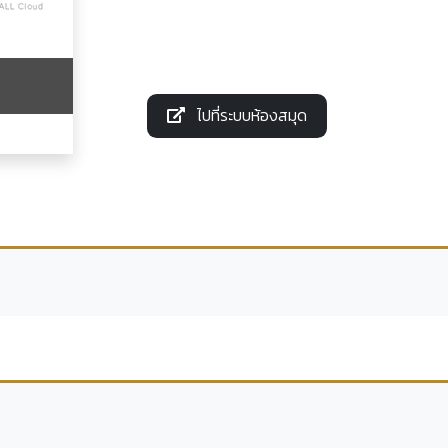
ไปที่ระบบห้องสมุด