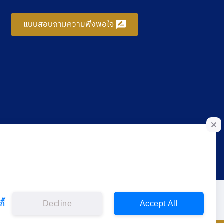
แบบสอบถามความพึงพอใจ
ี้
Decline
Accept All