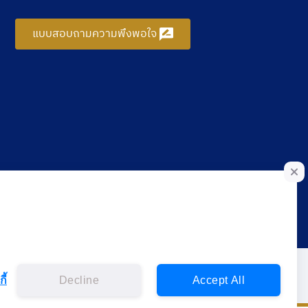
แบบสอบถามความพึงพอใจ
ี้
Decline
Accept All