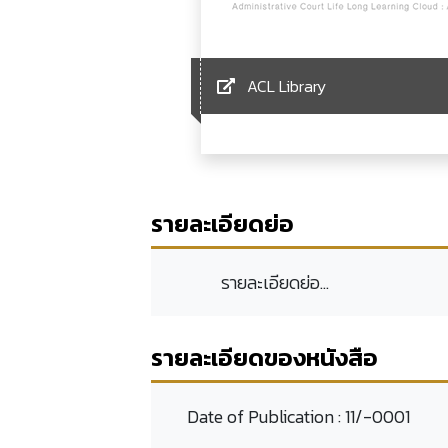
ACL Library
รายละเอียดย่อ
รายละเอียดย่อ...
รายละเอียดของหนังสือ
Date of Publication :
11/-0001