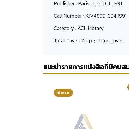
Publisher :
Paris : L. G. D. J., 1991.
Call Number :
KJV4899 .G84 1991
Category :
ACL Library
Total page :
142 p. ; 21 cm. pages
แนะนำรายการหนังสือที่มีคนส