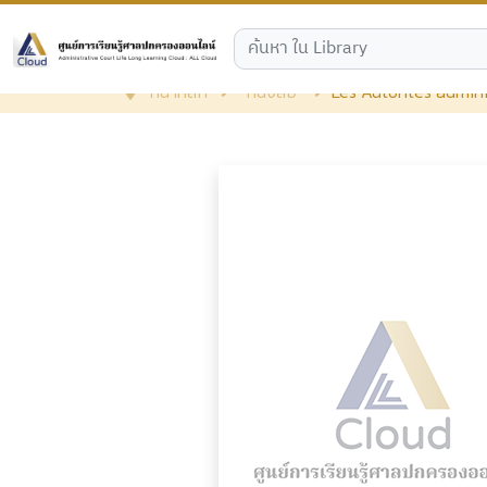
หน้าหลัก
หนังสือ
Les Autorites admin