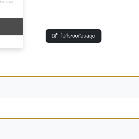
ไปที่ระบบห้องสมุด